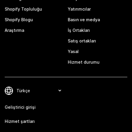
Shopify Topluluğu
Yatırımcılar
Shopify Blogu
Basın ve medya
Araştırma
İş Ortakları
Satış ortakları
Yasal
Hizmet durumu
Geliştirici girişi
Hizmet şartları