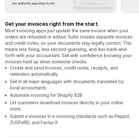
Get your invoices right from the start.
Most invoicing apps just update the same invoice when your
orders are refunded or edited. Sufio creates separate invoices
and credit notes, so your documents stay legally correct. This
means less fixing, less second-guessing, and less back-and-
forth with your accountant. Sell with confidence knowing your
invoices hold up when someone checks.
Create and send invoices, credit notes, receipts, and
reminders automatically
Sell in all major languages with documents translated by
local accountants
Automate invoicing for Shopify B2B
Let customers download invoices directly in your online
store
Submit e-invoices in e-invoicing standards such as Peppol,
ZUGFeRD, and Factur-X