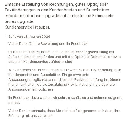
Einfache Erstellung von Rechnungen, gutes Optik, aber
Textänderungen in den Kundenbriefen und Gutschriften
erfordern sofort ein Upgrade auf ein für kleine Firmen sehr
teures upgrade.
Kundenservice ist super.
Sufio yanıt 8 Haziran 2026
Vielen Dank für Ihre Bewertung und Ihr Feedback!
Es freut uns sehr zu hören, dass Sie die Rechnungserstellung mit
Sufio als einfach empfinden und mit der Optik der Dokumente sowie
unserem Kundenservice zufrieden sind.
Wir verstehen natürlich auch Ihren Hinweis zu den Textänderungen in
Kundenbriefen und Gutschriften. Einige erweiterte
Anpassungsmöglichkeiten sind je nach Funktionsumfang in höheren
Plänen enthalten, da sie zusätzliche Flexibilität und individuellere
Anpassungen ermöglichen.
Ihr Feedback dazu wissen wir sehr zu schätzen und nehmen es gerne
mit auf.
Vielen Dank nochmals, dass Sie sich die Zeit genommen haben, Ihre
Erfahrung mit uns zu teilen!