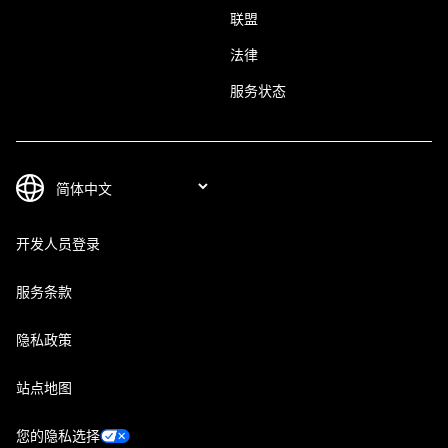
联盟
法律
服务状态
开发人员登录
服务条款
隐私政策
站点地图
您的隐私选择