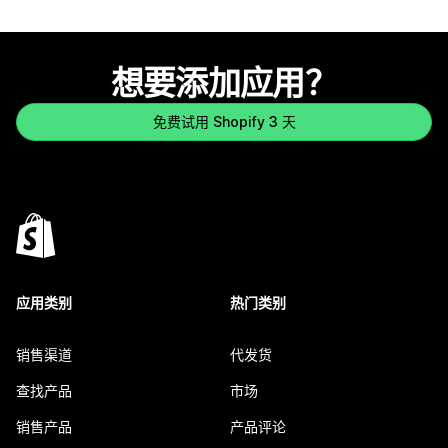
想要添加应用？
免费试用 Shopify 3 天
应用类别
热门类别
销售渠道
代发货
查找产品
市场
销售产品
产品评论