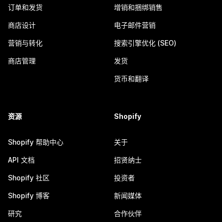
订单和发货
增销和捆绑销售
商店设计
电子邮件营销
营销与转化
搜索引擎优化 (SEO)
商店管理
发货
货币和翻译
资源
Shopify
Shopify 帮助中心
关于
API 文档
招贤纳士
Shopify 社区
投资者
Shopify 博客
新闻媒体
研究
合作伙伴