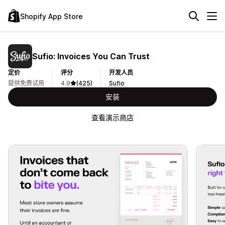
Shopify App Store
Sufio: Invoices You Can Trust
定价
评分
开发人员
提供免费试用
4.9
(425)
Sufio
安装
查看演示商店