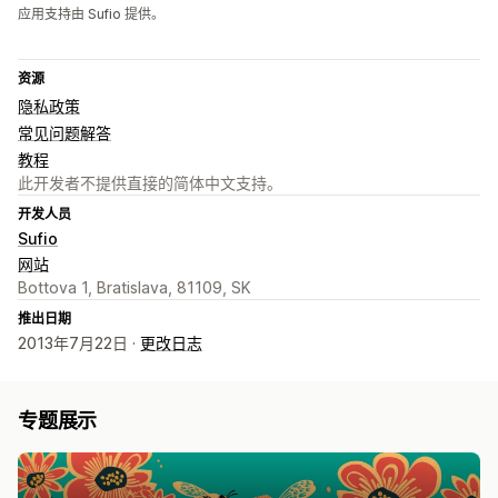
应用支持由 Sufio 提供。
资源
隐私政策
常见问题解答
教程
此开发者不提供直接的简体中文支持。
开发人员
Sufio
网站
Bottova 1, Bratislava, 81109, SK
推出日期
2013年7月22日 ·
更改日志
专题展示