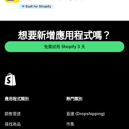
Built for Shopify
想要新增應用程式嗎？
免費試用 Shopify 3 天
應用程式類別
熱門類別
銷售管道
直運 (Dropshipping)
尋找商品
市集