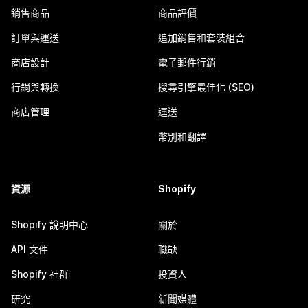
銷售商品
商品評價
訂單與運送
追加銷售和套裝組合
商店設計
電子郵件行銷
行銷與轉換
搜尋引擎最佳化 (SEO)
商店管理
運送
幣別和翻譯
資源
Shopify
Shopify 說明中心
關於
API 文件
職缺
Shopify 社群
投資人
研究
新聞媒體