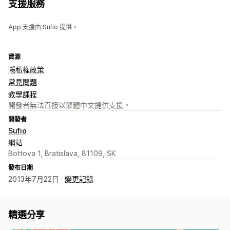
支援服務
App 支援由 Sufio 提供。
資源
隱私權政策
常見問題
教學課程
開發者無法直接以繁體中文提供支援。
開發者
Sufio
網站
Bottova 1, Bratislava, 81109, SK
發布日期
2013年7月22日 ·
變更記錄
精選分享