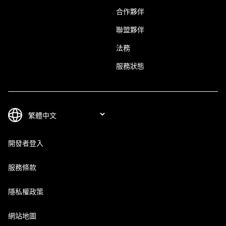
合作夥伴
聯盟夥伴
法務
服務狀態
開發者登入
服務條款
隱私權政策
網站地圖