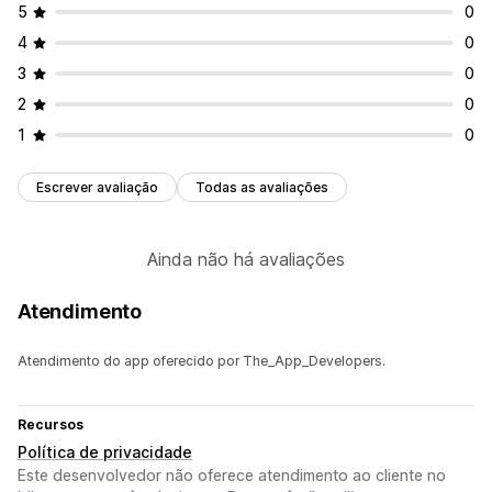
5
0
4
0
3
0
2
0
1
0
Escrever avaliação
Todas as avaliações
Ainda não há avaliações
Atendimento
Atendimento do app oferecido por The_App_Developers.
Recursos
Política de privacidade
Este desenvolvedor não oferece atendimento ao cliente no