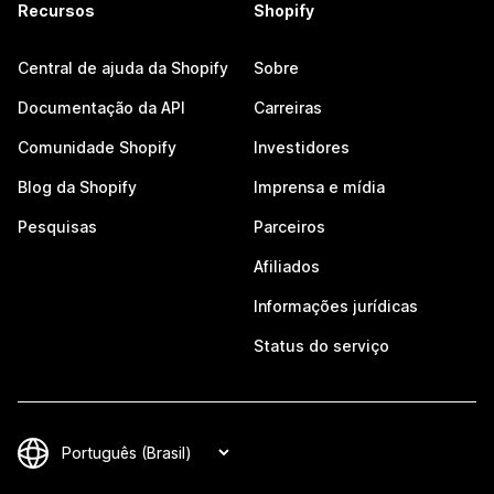
Recursos
Shopify
Central de ajuda da Shopify
Sobre
Documentação da API
Carreiras
Comunidade Shopify
Investidores
Blog da Shopify
Imprensa e mídia
Pesquisas
Parceiros
Afiliados
Informações jurídicas
Status do serviço