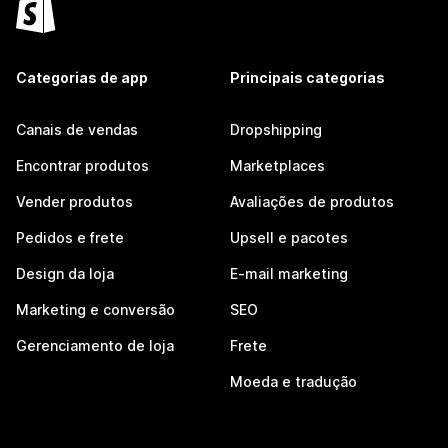
Categorias de app
Principais categorias
Canais de vendas
Dropshipping
Encontrar produtos
Marketplaces
Vender produtos
Avaliações de produtos
Pedidos e frete
Upsell e pacotes
Design da loja
E-mail marketing
Marketing e conversão
SEO
Gerenciamento de loja
Frete
Moeda e tradução