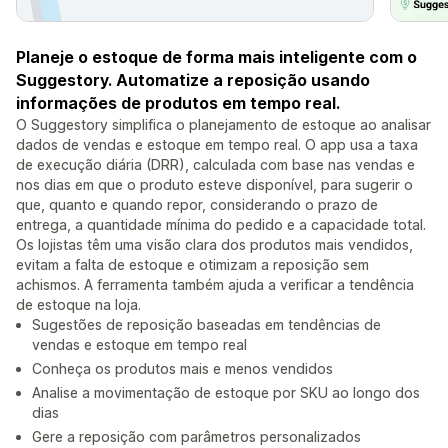
Planeje o estoque de forma mais inteligente com o
Suggestory. Automatize a reposição usando
informações de produtos em tempo real.
O Suggestory simplifica o planejamento de estoque ao analisar
dados de vendas e estoque em tempo real. O app usa a taxa
de execução diária (DRR), calculada com base nas vendas e
nos dias em que o produto esteve disponível, para sugerir o
que, quanto e quando repor, considerando o prazo de
entrega, a quantidade mínima do pedido e a capacidade total.
Os lojistas têm uma visão clara dos produtos mais vendidos,
evitam a falta de estoque e otimizam a reposição sem
achismos. A ferramenta também ajuda a verificar a tendência
de estoque na loja.
Sugestões de reposição baseadas em tendências de
vendas e estoque em tempo real
Conheça os produtos mais e menos vendidos
Analise a movimentação de estoque por SKU ao longo dos
dias
Gere a reposição com parâmetros personalizados