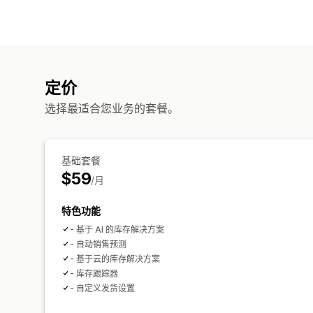
定价
选择最适合您业务的套餐。
基础套餐
$59
/月
特色功能
- 基于 AI 的库存解决方案
- 自动销售预测
- 基于云的库存解决方案
- 库存跟踪器
- 自定义发货设置