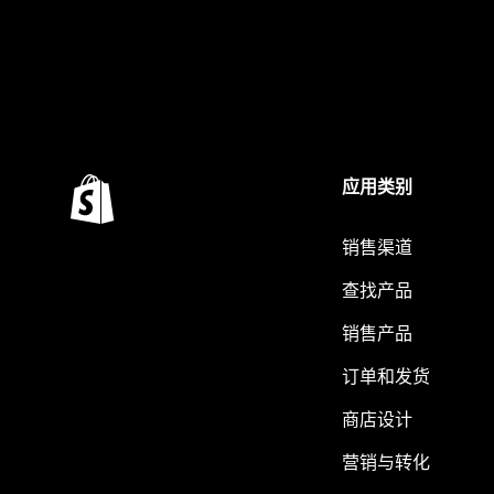
应用类别
销售渠道
查找产品
销售产品
订单和发货
商店设计
营销与转化