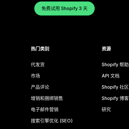
免费试用 Shopify 3 天
热门类别
资源
代发货
Shopify 帮
市场
API 文档
产品评论
Shopify 社区
增销和捆绑销售
Shopify 博客
电子邮件营销
研究
搜索引擎优化 (SEO)