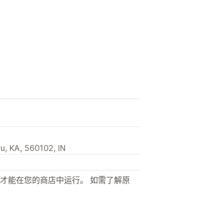
u, KA, 560102, IN
才能在您的商店中运行。 如需了解原