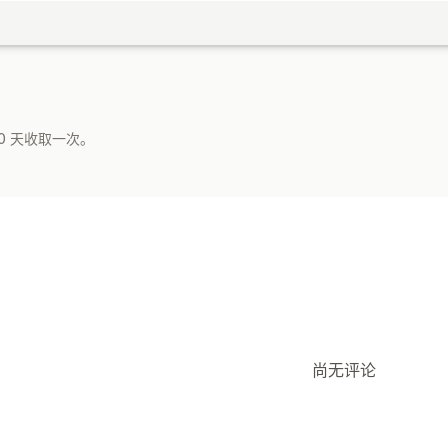
0 天收取一次。
尚无评论