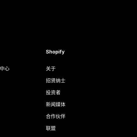
Shopify
助中心
关于
招贤纳士
投资者
新闻媒体
合作伙伴
联盟