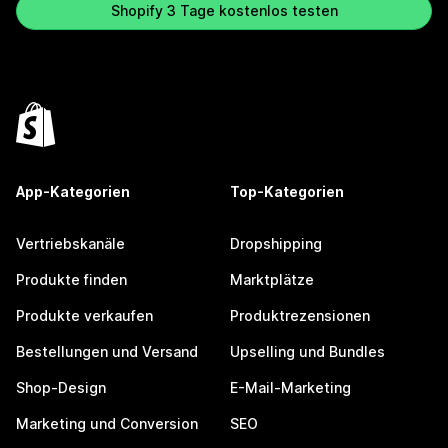
Shopify 3 Tage kostenlos testen
App-Kategorien
Top-Kategorien
Vertriebskanäle
Dropshipping
Produkte finden
Marktplätze
Produkte verkaufen
Produktrezensionen
Bestellungen und Versand
Upselling und Bundles
Shop-Design
E-Mail-Marketing
Marketing und Conversion
SEO