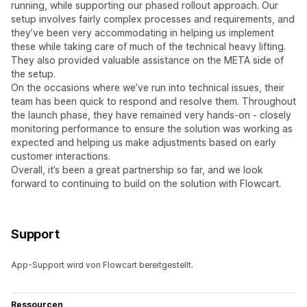
running, while supporting our phased rollout approach. Our
setup involves fairly complex processes and requirements, and
they’ve been very accommodating in helping us implement
these while taking care of much of the technical heavy lifting.
They also provided valuable assistance on the META side of
the setup.
On the occasions where we’ve run into technical issues, their
team has been quick to respond and resolve them. Throughout
the launch phase, they have remained very hands-on - closely
monitoring performance to ensure the solution was working as
expected and helping us make adjustments based on early
customer interactions.
Overall, it’s been a great partnership so far, and we look
forward to continuing to build on the solution with Flowcart.
Support
App-Support wird von Flowcart bereitgestellt.
Ressourcen