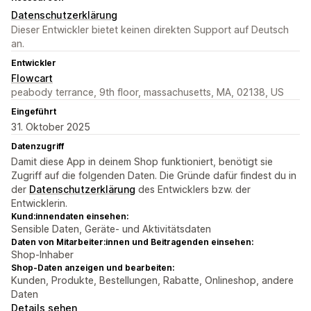
Datenschutzerklärung
Dieser Entwickler bietet keinen direkten Support auf Deutsch
an.
Entwickler
Flowcart
peabody terrance, 9th floor, massachusetts, MA, 02138, US
Eingeführt
31. Oktober 2025
Datenzugriff
Damit diese App in deinem Shop funktioniert, benötigt sie
Zugriff auf die folgenden Daten. Die Gründe dafür findest du in
der
Datenschutzerklärung
des Entwicklers bzw. der
Entwicklerin.
Kund:innendaten einsehen:
Sensible Daten, Geräte- und Aktivitätsdaten
Daten von Mitarbeiter:innen und Beitragenden einsehen:
Shop-Inhaber
Shop-Daten anzeigen und bearbeiten:
Kunden, Produkte, Bestellungen, Rabatte, Onlineshop, andere
Daten
Details sehen