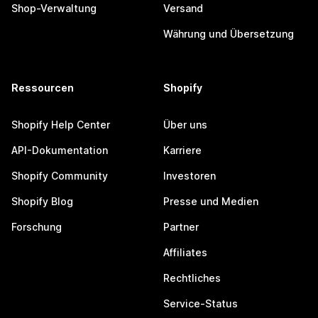
Shop-Verwaltung
Versand
Währung und Übersetzung
Ressourcen
Shopify
Shopify Help Center
Über uns
API-Dokumentation
Karriere
Shopify Community
Investoren
Shopify Blog
Presse und Medien
Forschung
Partner
Affiliates
Rechtliches
Service-Status