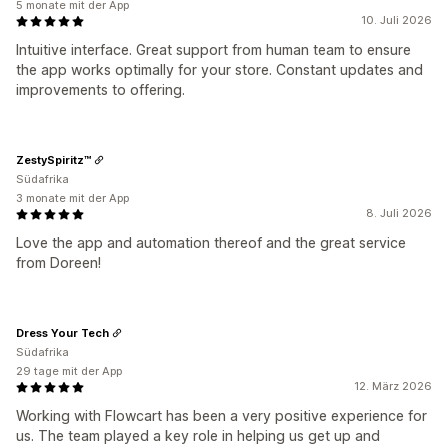
5 monate mit der App
10. Juli 2026
Intuitive interface. Great support from human team to ensure
the app works optimally for your store. Constant updates and
improvements to offering.
ZestySpiritz™
Südafrika
3 monate mit der App
8. Juli 2026
Love the app and automation thereof and the great service
from Doreen!
Dress Your Tech
Südafrika
29 tage mit der App
12. März 2026
Working with Flowcart has been a very positive experience for
us. The team played a key role in helping us get up and