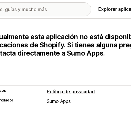
Explorar aplic
ualmente esta aplicación no está disponib
icaciones de Shopify. Si tienes alguna pr
tacta directamente a Sumo Apps.
sos
Política de privacidad
ollador
Sumo Apps