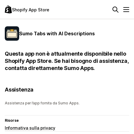
Shopify App Store
Sumo Tabs with AI Descriptions
Questa app non è attualmente disponibile nello
Shopify App Store. Se hai bisogno di assistenza,
contatta direttamente Sumo Apps.
Assistenza
Assistenza per l’app fornita da Sumo Apps.
Risorse
Informativa sulla privacy