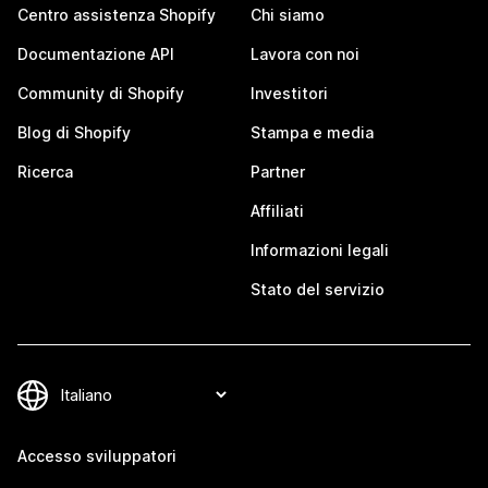
Centro assistenza Shopify
Chi siamo
Documentazione API
Lavora con noi
Community di Shopify
Investitori
Blog di Shopify
Stampa e media
Ricerca
Partner
Affiliati
Informazioni legali
Stato del servizio
Accesso sviluppatori