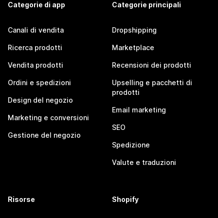
Categorie di app
Categorie principali
Canali di vendita
Dropshipping
Ricerca prodotti
Marketplace
Vendita prodotti
Recensioni dei prodotti
Ordini e spedizioni
Upselling e pacchetti di
prodotti
Design del negozio
Email marketing
Marketing e conversioni
SEO
Gestione del negozio
Spedizione
Valute e traduzioni
Risorse
Shopify