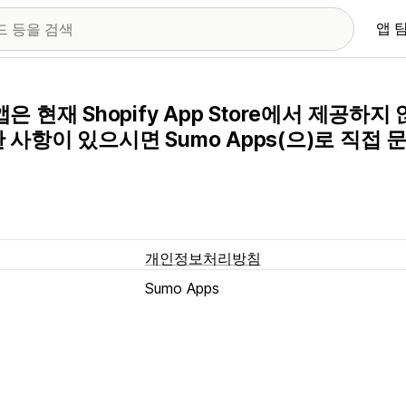
앱 
앱은 현재 Shopify App Store에서 제공하
 사항이 있으시면 Sumo Apps(으)로 직접
개인정보처리방침
Sumo Apps