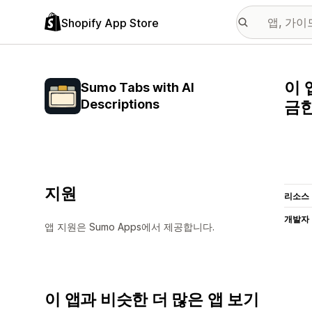
Shopify App Store
이 
Sumo Tabs with AI
Descriptions
금한
지원
리소스
개발자
앱 지원은 Sumo Apps에서 제공합니다.
이 앱과 비슷한 더 많은 앱 보기