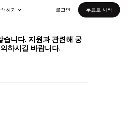
탐색하기
로그인
무료로 시작
지 않습니다. 지원과 관련해 궁
 문의하시길 바랍니다.