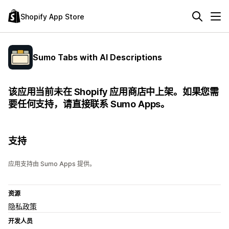
Shopify App Store
Sumo Tabs with AI Descriptions
该应用当前未在 Shopify 应用商店中上架。如果您需
要任何支持，请直接联系 Sumo Apps。
支持
应用支持由 Sumo Apps 提供。
资源
隐私政策
开发人员