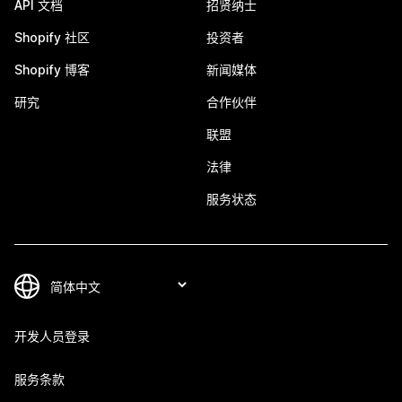
API 文档
招贤纳士
Shopify 社区
投资者
Shopify 博客
新闻媒体
研究
合作伙伴
联盟
法律
服务状态
开发人员登录
服务条款