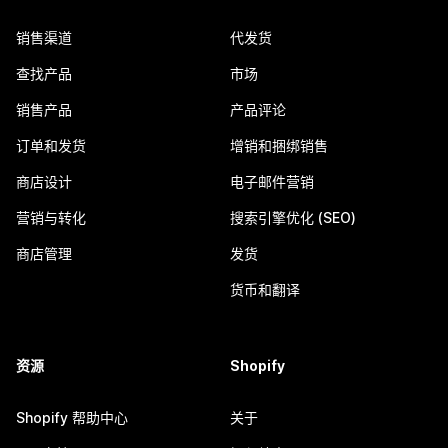
销售渠道
代发货
查找产品
市场
销售产品
产品评论
订单和发货
增销和捆绑销售
商店设计
电子邮件营销
营销与转化
搜索引擎优化 (SEO)
商店管理
发货
货币和翻译
资源
Shopify
Shopify 帮助中心
关于