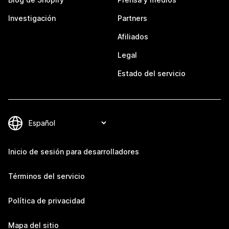
Investigación
Partners
Afiliados
Legal
Estado del servicio
Inicio de sesión para desarrolladores
Términos del servicio
Política de privacidad
Mapa del sitio