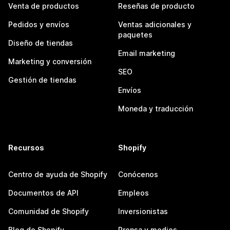
Venta de productos
Reseñas de producto
Pedidos y envíos
Ventas adicionales y
paquetes
Diseño de tiendas
Email marketing
Marketing y conversión
SEO
Gestión de tiendas
Envíos
Moneda y traducción
Recursos
Shopify
Centro de ayuda de Shopify
Conócenos
Documentos de API
Empleos
Comunidad de Shopify
Inversionistas
Blog de Shopify
Prensa y medios