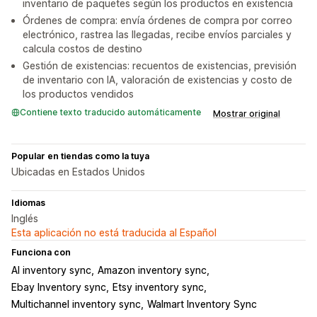
inventario de paquetes según los productos en existencia
Órdenes de compra: envía órdenes de compra por correo
electrónico, rastrea las llegadas, recibe envíos parciales y
calcula costos de destino
Gestión de existencias: recuentos de existencias, previsión
de inventario con IA, valoración de existencias y costo de
los productos vendidos
Contiene texto traducido automáticamente
Mostrar original
Popular en tiendas como la tuya
Ubicadas en Estados Unidos
Idiomas
Inglés
Esta aplicación no está traducida al Español
Funciona con
AI inventory sync
Amazon inventory sync
Ebay Inventory sync
Etsy inventory sync
Multichannel inventory sync
Walmart Inventory Sync