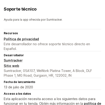
Soporte técnico
Ayuda para la app ofrecida por Sumtracker.
Recursos
Política de privacidad
Este desarrollador no ofrece soporte técnico directo en
Español.
Desarrollador
Sumtracker
Sitio web
Sumtracker, 05A107, WeWork Platina Tower, A Block, DLF
Phase 1, MG Road, Gurgaon, HR, 122002, IN
Fecha de lanzamiento
13 de julio de 2020
Acceso a los datos
Esta aplicación necesita acceso a los siguientes datos para
funcionar en tu tienda. Obtén más información en la
política de