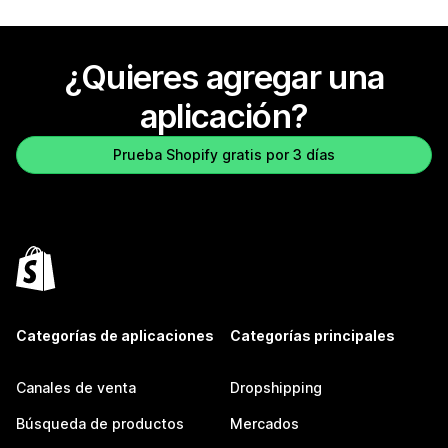
¿Quieres agregar una
aplicación?
Prueba Shopify gratis por 3 días
Categorías de aplicaciones
Categorías principales
Canales de venta
Dropshipping
Búsqueda de productos
Mercados