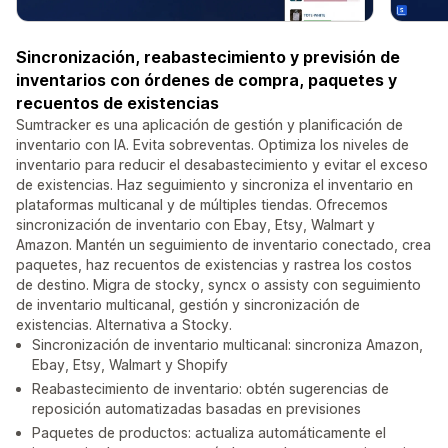
Sincronización, reabastecimiento y previsión de
inventarios con órdenes de compra, paquetes y
recuentos de existencias
Sumtracker es una aplicación de gestión y planificación de
inventario con IA. Evita sobreventas. Optimiza los niveles de
inventario para reducir el desabastecimiento y evitar el exceso
de existencias. Haz seguimiento y sincroniza el inventario en
plataformas multicanal y de múltiples tiendas. Ofrecemos
sincronización de inventario con Ebay, Etsy, Walmart y
Amazon. Mantén un seguimiento de inventario conectado, crea
paquetes, haz recuentos de existencias y rastrea los costos
de destino. Migra de stocky, syncx o assisty con seguimiento
de inventario multicanal, gestión y sincronización de
existencias. Alternativa a Stocky.
Sincronización de inventario multicanal: sincroniza Amazon,
Ebay, Etsy, Walmart y Shopify
Reabastecimiento de inventario: obtén sugerencias de
reposición automatizadas basadas en previsiones
Paquetes de productos: actualiza automáticamente el