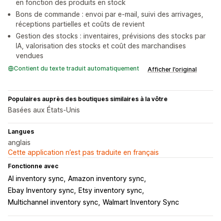
en fonction des produits en stock
Bons de commande : envoi par e-mail, suivi des arrivages,
réceptions partielles et coûts de revient
Gestion des stocks : inventaires, prévisions des stocks par
IA, valorisation des stocks et coût des marchandises
vendues
Contient du texte traduit automatiquement
Afficher l’original
Populaires auprès des boutiques similaires à la vôtre
Basées aux États-Unis
Langues
anglais
Cette application n’est pas traduite en français
Fonctionne avec
AI inventory sync
Amazon inventory sync
Ebay Inventory sync
Etsy inventory sync
Multichannel inventory sync
Walmart Inventory Sync