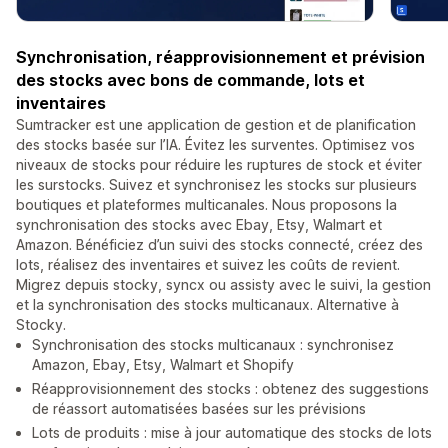
Synchronisation, réapprovisionnement et prévision
des stocks avec bons de commande, lots et
inventaires
Sumtracker est une application de gestion et de planification
des stocks basée sur l’IA. Évitez les surventes. Optimisez vos
niveaux de stocks pour réduire les ruptures de stock et éviter
les surstocks. Suivez et synchronisez les stocks sur plusieurs
boutiques et plateformes multicanales. Nous proposons la
synchronisation des stocks avec Ebay, Etsy, Walmart et
Amazon. Bénéficiez d’un suivi des stocks connecté, créez des
lots, réalisez des inventaires et suivez les coûts de revient.
Migrez depuis stocky, syncx ou assisty avec le suivi, la gestion
et la synchronisation des stocks multicanaux. Alternative à
Stocky.
Synchronisation des stocks multicanaux : synchronisez
Amazon, Ebay, Etsy, Walmart et Shopify
Réapprovisionnement des stocks : obtenez des suggestions
de réassort automatisées basées sur les prévisions
Lots de produits : mise à jour automatique des stocks de lots