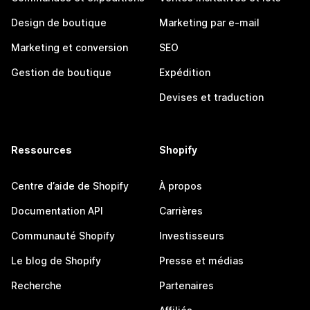
Design de boutique
Marketing par e-mail
Marketing et conversion
SEO
Gestion de boutique
Expédition
Devises et traduction
Ressources
Shopify
Centre d’aide de Shopify
À propos
Documentation API
Carrières
Communauté Shopify
Investisseurs
Le blog de Shopify
Presse et médias
Recherche
Partenaires