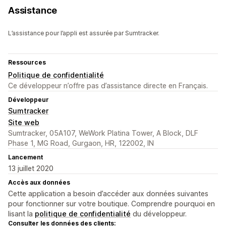
Assistance
L’assistance pour l’appli est assurée par Sumtracker.
Ressources
Politique de confidentialité
Ce développeur n’offre pas d’assistance directe en Français.
Développeur
Sumtracker
Site web
Sumtracker, 05A107, WeWork Platina Tower, A Block, DLF
Phase 1, MG Road, Gurgaon, HR, 122002, IN
Lancement
13 juillet 2020
Accès aux données
Cette application a besoin d’accéder aux données suivantes
pour fonctionner sur votre boutique. Comprendre pourquoi en
lisant la
politique de confidentialité
du développeur.
Consulter les données des clients: