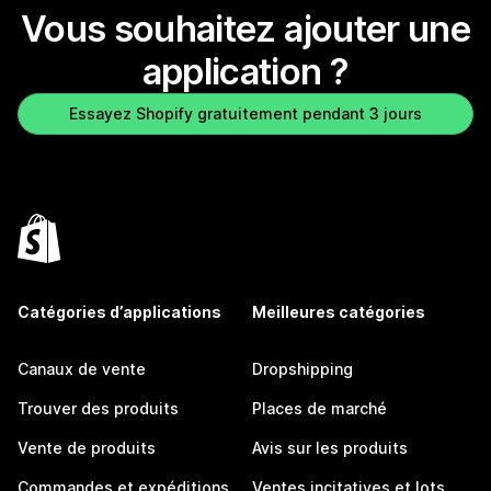
Vous souhaitez ajouter une
application ?
Essayez Shopify gratuitement pendant 3 jours
Catégories d’applications
Meilleures catégories
Canaux de vente
Dropshipping
Trouver des produits
Places de marché
Vente de produits
Avis sur les produits
Commandes et expéditions
Ventes incitatives et lots