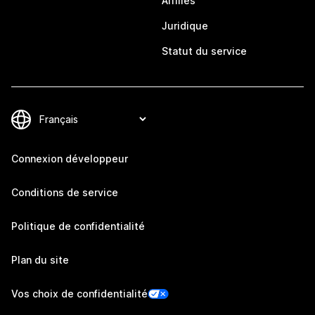
Affiliés
Juridique
Statut du service
Connexion développeur
Conditions de service
Politique de confidentialité
Plan du site
Vos choix de confidentialité