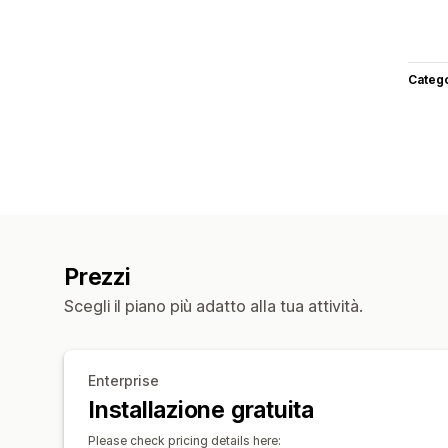
Categ
Prezzi
Scegli il piano più adatto alla tua attività.
Enterprise
Installazione gratuita
Please check pricing details here: