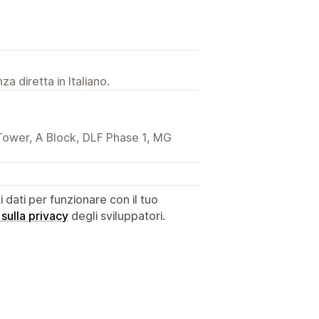
a diretta in Italiano.
Tower, A Block, DLF Phase 1, MG
dati per funzionare con il tuo
 sulla privacy
degli sviluppatori.