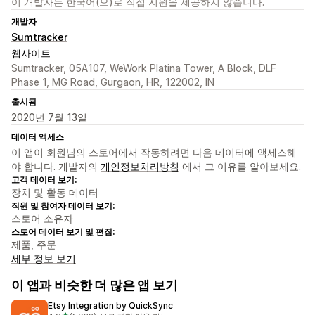
이 개발자는 한국어(으)로 직접 지원을 제공하지 않습니다.
개발자
Sumtracker
웹사이트
Sumtracker, 05A107, WeWork Platina Tower, A Block, DLF
Phase 1, MG Road, Gurgaon, HR, 122002, IN
출시됨
2020년 7월 13일
데이터 액세스
이 앱이 회원님의 스토어에서 작동하려면 다음 데이터에 액세스해
야 합니다. 개발자의
개인정보처리방침
에서 그 이유를 알아보세요.
고객 데이터 보기:
장치 및 활동 데이터
직원 및 참여자 데이터 보기:
스토어 소유자
스토어 데이터 보기 및 편집:
제품, 주문
세부 정보 보기
이 앱과 비슷한 더 많은 앱 보기
Etsy Integration by QuickSync