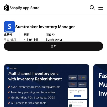
Shopify App Store
Sumtracker Inventory Manager
요금제
평점
개발자
무료 설치
4.8
(114)
Sumtracker
설치