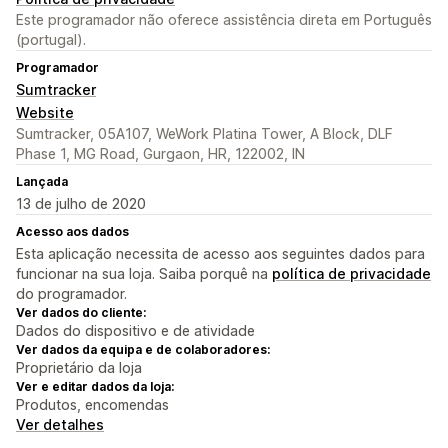
Este programador não oferece assistência direta em Português
(portugal).
Programador
Sumtracker
Website
Sumtracker, 05A107, WeWork Platina Tower, A Block, DLF
Phase 1, MG Road, Gurgaon, HR, 122002, IN
Lançada
13 de julho de 2020
Acesso aos dados
Esta aplicação necessita de acesso aos seguintes dados para
funcionar na sua loja. Saiba porquê na
política de privacidade
do programador.
Ver dados do cliente:
Dados do dispositivo e de atividade
Ver dados da equipa e de colaboradores:
Proprietário da loja
Ver e editar dados da loja:
Produtos, encomendas
Ver detalhes