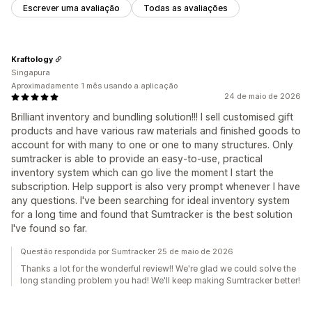
Escrever uma avaliação
Todas as avaliações
Kraftology
Singapura
Aproximadamente 1 mês usando a aplicação
24 de maio de 2026
Brilliant inventory and bundling solution!!! I sell customised gift
products and have various raw materials and finished goods to
account for with many to one or one to many structures. Only
sumtracker is able to provide an easy-to-use, practical
inventory system which can go live the moment I start the
subscription. Help support is also very prompt whenever I have
any questions. I've been searching for ideal inventory system
for a long time and found that Sumtracker is the best solution
I've found so far.
Questão respondida por Sumtracker 25 de maio de 2026
Thanks a lot for the wonderful review!! We're glad we could solve the
long standing problem you had! We'll keep making Sumtracker better!