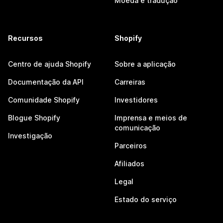
Moeda e tradução
Recursos
Shopify
Centro de ajuda Shopify
Sobre a aplicação
Documentação da API
Carreiras
Comunidade Shopify
Investidores
Blogue Shopify
Imprensa e meios de
comunicação
Investigação
Parceiros
Afiliados
Legal
Estado do serviço