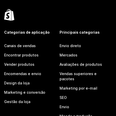
Categorias de aplicação
Principais categorias
Canais de vendas
Envio direto
Encontrar produtos
Mercados
Vender produtos
Avaliações de produtos
Encomendas e envio
Vendas superiores e
pacotes
Design da loja
Marketing por e-mail
Marketing e conversão
SEO
Gestão da loja
Envio