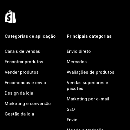
Categorias de aplicação
Principais categorias
Canais de vendas
Envio direto
Encontrar produtos
Mercados
Vender produtos
Avaliações de produtos
Encomendas e envio
Vendas superiores e
pacotes
Design da loja
Marketing por e-mail
Marketing e conversão
SEO
Gestão da loja
Envio