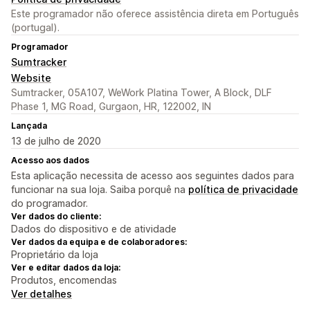
Este programador não oferece assistência direta em Português
(portugal).
Programador
Sumtracker
Website
Sumtracker, 05A107, WeWork Platina Tower, A Block, DLF
Phase 1, MG Road, Gurgaon, HR, 122002, IN
Lançada
13 de julho de 2020
Acesso aos dados
Esta aplicação necessita de acesso aos seguintes dados para
funcionar na sua loja. Saiba porquê na
política de privacidade
do programador.
Ver dados do cliente:
Dados do dispositivo e de atividade
Ver dados da equipa e de colaboradores:
Proprietário da loja
Ver e editar dados da loja:
Produtos, encomendas
Ver detalhes