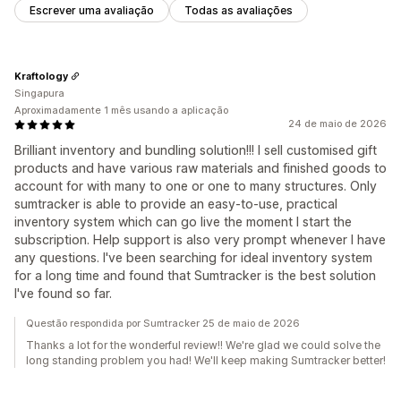
Escrever uma avaliação
Todas as avaliações
Kraftology
Singapura
Aproximadamente 1 mês usando a aplicação
24 de maio de 2026
Brilliant inventory and bundling solution!!! I sell customised gift
products and have various raw materials and finished goods to
account for with many to one or one to many structures. Only
sumtracker is able to provide an easy-to-use, practical
inventory system which can go live the moment I start the
subscription. Help support is also very prompt whenever I have
any questions. I've been searching for ideal inventory system
for a long time and found that Sumtracker is the best solution
I've found so far.
Questão respondida por Sumtracker 25 de maio de 2026
Thanks a lot for the wonderful review!! We're glad we could solve the
long standing problem you had! We'll keep making Sumtracker better!