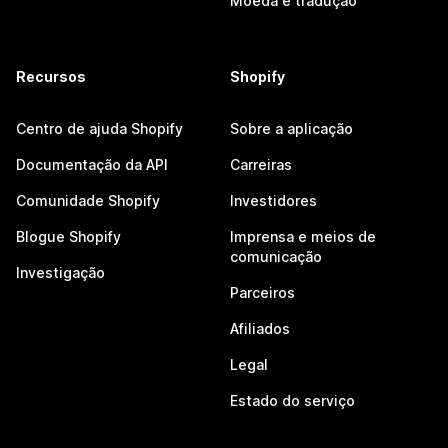
Moeda e tradução
Recursos
Shopify
Centro de ajuda Shopify
Sobre a aplicação
Documentação da API
Carreiras
Comunidade Shopify
Investidores
Blogue Shopify
Imprensa e meios de
comunicação
Investigação
Parceiros
Afiliados
Legal
Estado do serviço