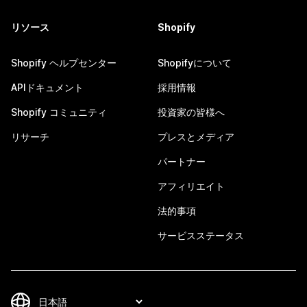
リソース
Shopify
Shopify ヘルプセンター
Shopifyについて
APIドキュメント
採用情報
Shopify コミュニティ
投資家の皆様へ
リサーチ
プレスとメディア
パートナー
アフィリエイト
法的事項
サービスステータス