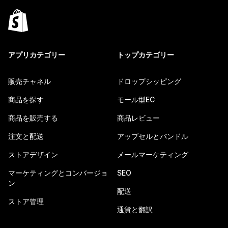
アプリカテゴリー
トップカテゴリー
販売チャネル
ドロップシッピング
商品を探す
モール型EC
商品を販売する
商品レビュー
注文と配送
アップセルとバンドル
ストアデザイン
メールマーケティング
マーケティングとコンバージョ
SEO
ン
配送
ストア管理
通貨と翻訳