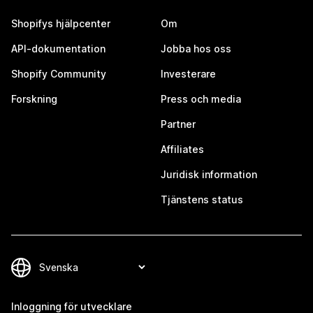
Shopifys hjälpcenter
Om
API-dokumentation
Jobba hos oss
Shopify Community
Investerare
Forskning
Press och media
Partner
Affiliates
Juridisk information
Tjänstens status
Inloggning för utvecklare