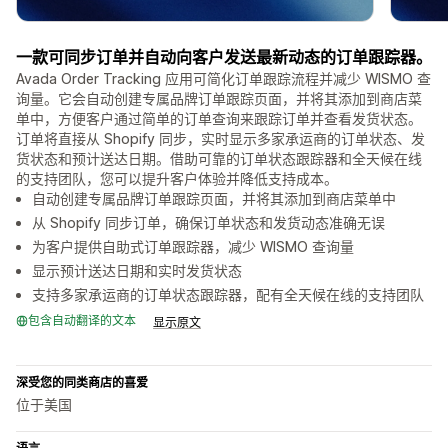
一款可同步订单并自动向客户发送最新动态的订单跟踪器。
Avada Order Tracking 应用可简化订单跟踪流程并减少 WISMO 查
询量。它会自动创建专属品牌订单跟踪页面，并将其添加到商店菜
单中，方便客户通过简单的订单查询来跟踪订单并查看发货状态。
订单将直接从 Shopify 同步，实时显示多家承运商的订单状态、发
货状态和预计送达日期。借助可靠的订单状态跟踪器和全天候在线
的支持团队，您可以提升客户体验并降低支持成本。
自动创建专属品牌订单跟踪页面，并将其添加到商店菜单中
从 Shopify 同步订单，确保订单状态和发货动态准确无误
为客户提供自助式订单跟踪器，减少 WISMO 查询量
显示预计送达日期和实时发货状态
支持多家承运商的订单状态跟踪器，配有全天候在线的支持团队
包含自动翻译的文本
显示原文
深受您的同类商店的喜爱
位于美国