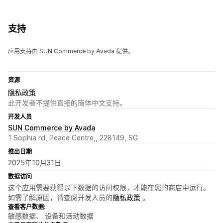
支持
应用支持由 SUN Commerce by Avada 提供。
资源
隐私政策
此开发者不提供直接的简体中文支持。
开发人员
SUN Commerce by Avada
1 Sophia rd, Peace Centre,, 228149, SG
推出日期
2025年10月31日
数据访问
这个应用需要获得以下数据的访问权限，才能在您的商店中运行。
如需了解原因，请查阅开发人员的
隐私政策
。
查看客户数据:
敏感数据、 设备和活动数据