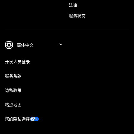
法律
服务状态
开发人员登录
服务条款
隐私政策
站点地图
您的隐私选择