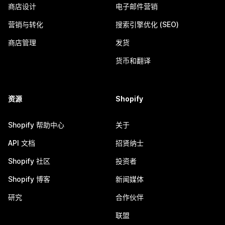
商店设计
电子邮件营销
营销与转化
搜索引擎优化 (SEO)
商店管理
发货
货币和翻译
资源
Shopify
Shopify 帮助中心
关于
API 文档
招贤纳士
Shopify 社区
投资者
Shopify 博客
新闻媒体
研究
合作伙伴
联盟