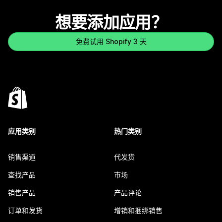
想要添加应用？
免费试用 Shopify 3 天
应用类别
热门类别
销售渠道
代发货
查找产品
市场
销售产品
产品评论
订单和发货
增销和捆绑销售