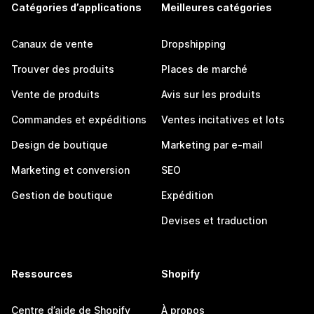
Catégories d’applications
Meilleures catégories
Canaux de vente
Dropshipping
Trouver des produits
Places de marché
Vente de produits
Avis sur les produits
Commandes et expéditions
Ventes incitatives et lots
Design de boutique
Marketing par e-mail
Marketing et conversion
SEO
Gestion de boutique
Expédition
Devises et traduction
Ressources
Shopify
Centre d’aide de Shopify
À propos