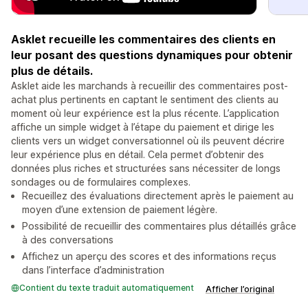
Asklet recueille les commentaires des clients en
leur posant des questions dynamiques pour obtenir
plus de détails.
Asklet aide les marchands à recueillir des commentaires post-
achat plus pertinents en captant le sentiment des clients au
moment où leur expérience est la plus récente. L’application
affiche un simple widget à l’étape du paiement et dirige les
clients vers un widget conversationnel où ils peuvent décrire
leur expérience plus en détail. Cela permet d’obtenir des
données plus riches et structurées sans nécessiter de longs
sondages ou de formulaires complexes.
Recueillez des évaluations directement après le paiement au
moyen d’une extension de paiement légère.
Possibilité de recueillir des commentaires plus détaillés grâce
à des conversations
Affichez un aperçu des scores et des informations reçus
dans l’interface d’administration
Contient du texte traduit automatiquement
Afficher l’original