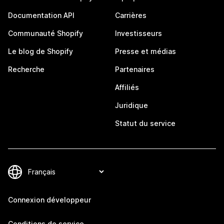
Documentation API
Carrières
Communauté Shopify
Investisseurs
Le blog de Shopify
Presse et médias
Recherche
Partenaires
Affiliés
Juridique
Statut du service
Connexion développeur
Conditions de service