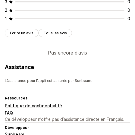
3
0
2
0
1
0
Écrire un avis
Tous les avis
Pas encore d’avis
Assistance
L’assistance pour l’appli est assurée par Sunbeam.
Ressources
Politique de confidentialité
FAQ
Ce développeur n’offre pas d’assistance directe en Français.
Développeur
Sunbeam