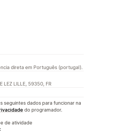
ncia direta em Português (portugal).
E LEZ LILLE, 59350, FR
s seguintes dados para funcionar na
privacidade
do programador.
 e de atividade
: