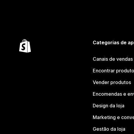
Categorias de ap
Canais de vendas
Encontrar produt
Vender produtos
Encomendas e en
Design da loja
Marketing e conv
Gestão da loja