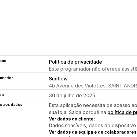
sos
Política de privacidade
Este programador não oferece assistê
amador
Sunflow
4b Avenue des Violettes, SAINT ANDR
da
30 de julho de 2025
o aos dados
Esta aplicação necessita de acesso ao
sua loja. Saiba porquê na
política de 
Ver dados do cliente:
Dados sensíveis, dados do dispositivo
Ver dados da equipa e de colaboradores