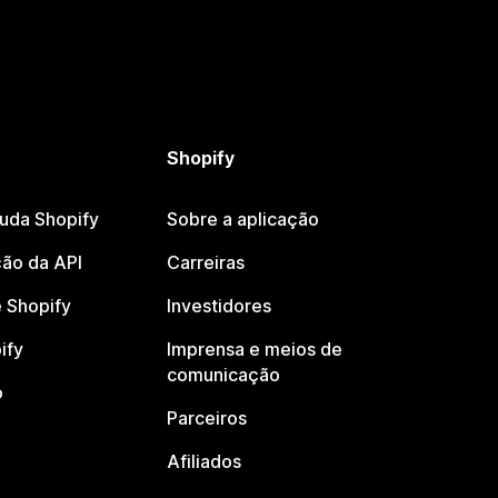
Shopify
juda Shopify
Sobre a aplicação
ão da API
Carreiras
 Shopify
Investidores
ify
Imprensa e meios de
comunicação
o
Parceiros
Afiliados