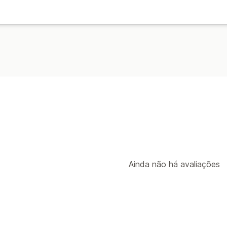
Ainda não há avaliações