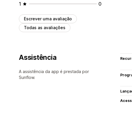
1
0
Escrever uma avaliação
Todas as avaliações
Assistência
Recur
A assistência da app é prestada por
Progr
Sunflow.
Lança
Acess