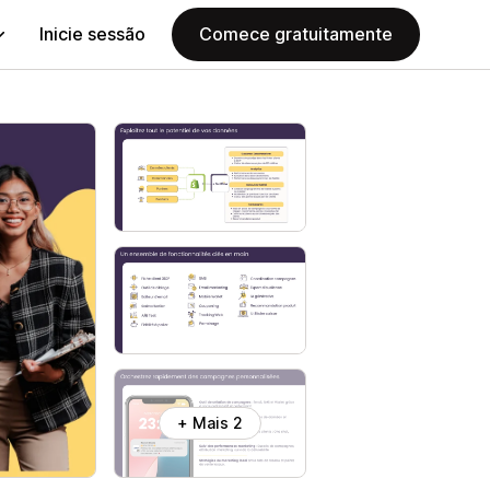
Inicie sessão
Comece gratuitamente
+ Mais 2