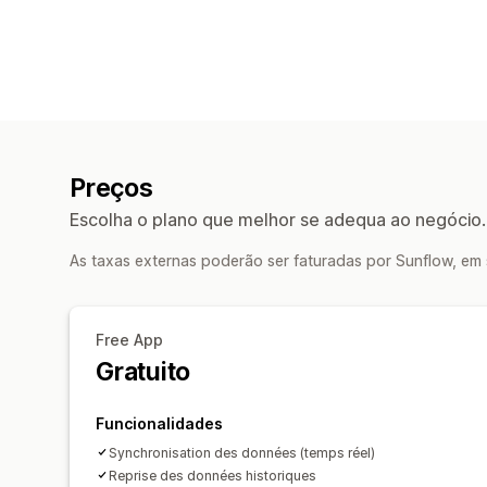
Preços
Escolha o plano que melhor se adequa ao negócio.
As taxas externas poderão ser faturadas por Sunflow, em
Free App
Gratuito
Funcionalidades
Synchronisation des données (temps réel)
Reprise des données historiques