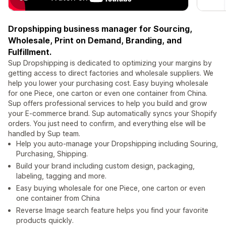
Dropshipping business manager for Sourcing,
Wholesale, Print on Demand, Branding, and
Fulfillment.
Sup Dropshipping is dedicated to optimizing your margins by
getting access to direct factories and wholesale suppliers. We
help you lower your purchasing cost. Easy buying wholesale
for one Piece, one carton or even one container from China.
Sup offers professional services to help you build and grow
your E-commerce brand. Sup automatically syncs your Shopify
orders. You just need to confirm, and everything else will be
handled by Sup team.
Help you auto-manage your Dropshipping including Souring,
Purchasing, Shipping.
Build your brand including custom design, packaging,
labeling, tagging and more.
Easy buying wholesale for one Piece, one carton or even
one container from China
Reverse Image search feature helps you find your favorite
products quickly.