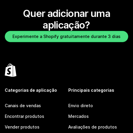
Quer adicionar uma
aplicação?
Experimente a Shopify gratuitamente durante 3 dias
Categorias de aplicação
Principais categorias
Canais de vendas
Envio direto
Encontrar produtos
Mercados
Vender produtos
Avaliações de produtos