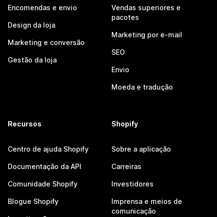
Encomendas e envio
Vendas superiores e
pacotes
Design da loja
Marketing por e-mail
Marketing e conversão
SEO
Gestão da loja
Envio
Moeda e tradução
Recursos
Shopify
Centro de ajuda Shopify
Sobre a aplicação
Documentação da API
Carreiras
Comunidade Shopify
Investidores
Blogue Shopify
Imprensa e meios de
comunicação