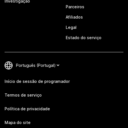
Investigação
Parceiros
Afiliados
Legal
Estado do serviço
Início de sessão de programador
Termos de serviço
Política de privacidade
Mapa do site