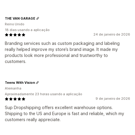
THE VAN GARAGE
Reino Unido
18 dias usando a aplicação
24 de janeiro de 2026
Branding services such as custom packaging and labeling
really helped improve my store’s brand image. It made my
products look more professional and trustworthy to
customers.
Teens With Vision
Alemanha
Aproximadamente 23 horas usando a aplicação
9 de janeiro de 2026
Sup Dropshipping offers excellent warehouse options.
Shipping to the US and Europe is fast and reliable, which my
customers really appreciate.