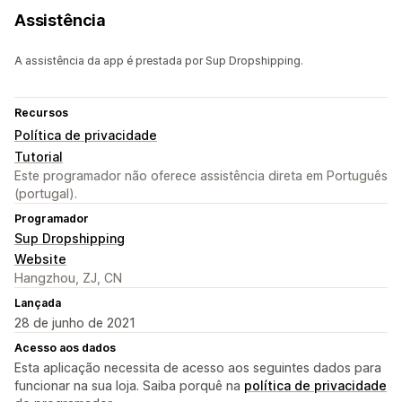
Assistência
A assistência da app é prestada por Sup Dropshipping.
Recursos
Política de privacidade
Tutorial
Este programador não oferece assistência direta em Português
(portugal).
Programador
Sup Dropshipping
Website
Hangzhou, ZJ, CN
Lançada
28 de junho de 2021
Acesso aos dados
Esta aplicação necessita de acesso aos seguintes dados para
funcionar na sua loja. Saiba porquê na
política de privacidade