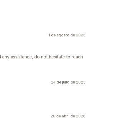
1 de agosto de 2025
d any assistance, do not hesitate to reach
24 de julio de 2025
20 de abril de 2026