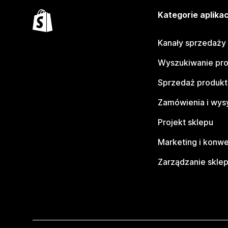
Kategorie aplikac
Kanały sprzedaży
Wyszukiwanie pr
Sprzedaż produk
Zamówienia i wys
Projekt sklepu
Marketing i konwe
Zarządzanie skle