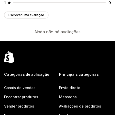
1
0
Escrever uma avaliação
Ainda não há avaliações
Categorias de aplicação
Principais categorias
Canais de vendas
Envio direto
Encontrar produtos
Mercados
Vender produtos
Avaliações de produtos