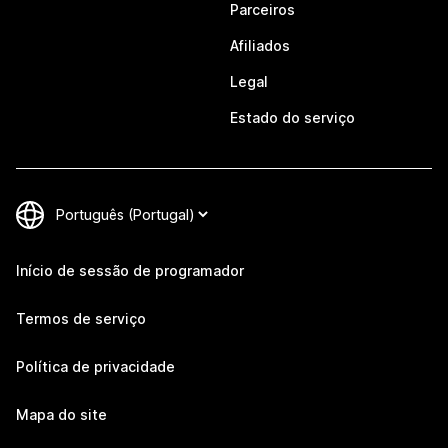
Parceiros
Afiliados
Legal
Estado do serviço
Início de sessão de programador
Termos de serviço
Política de privacidade
Mapa do site