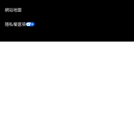
網站地圖
隱私權選項