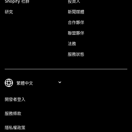
Shopify 社群
投資人
研究
新聞媒體
合作夥伴
聯盟夥伴
法務
服務狀態
開發者登入
服務條款
隱私權政策