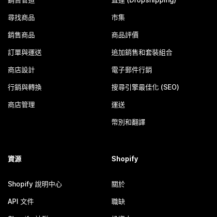
尋找商品
市集
銷售商品
商品評價
訂單與運送
追加銷售和套裝組合
商店設計
電子郵件行銷
行銷與轉換
搜尋引擎最佳化 (SEO)
商店管理
運送
幣別和翻譯
資源
Shopify
Shopify 說明中心
關於
API 文件
職缺