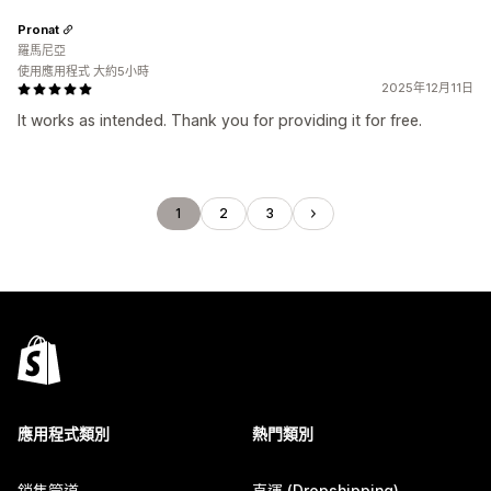
Pronat
羅馬尼亞
使用應用程式 大約5小時
2025年12月11日
It works as intended. Thank you for providing it for free.
1
2
3
應用程式類別
熱門類別
銷售管道
直運 (Dropshipping)