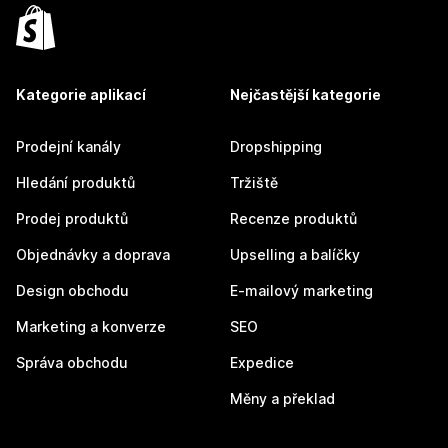
Kategorie aplikací
Nejčastější kategorie
Prodejní kanály
Dropshipping
Hledání produktů
Tržiště
Prodej produktů
Recenze produktů
Objednávky a doprava
Upselling a balíčky
Design obchodu
E-mailový marketing
Marketing a konverze
SEO
Správa obchodu
Expedice
Měny a překlad