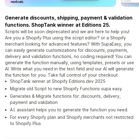
Generate discounts, shipping, payment & validation
functions. ShopTank winner at Editions 25.
Scripts will be soon deprecated and we are here to help you!
Are you a Shopify Plus using the script editor? or a Shopify
merchant looking for advanced features? With SupaEasy, you
can easily generate customizations for discounts, payments,
delivery and validation functions, no coding required! You can
generate the function manually, using templates, presets or use
AI. Write what you need in the text field and our AI will generate
the function for you. Take full control of your checkout.
ShopTank winner at Shopify Editions.dev 2025
Migrate old Script to new Shopify Functions supa easy.
Generates & Migrate functions for: discounts, delivery,
payment and validation
A.I. assistant helps you to generate the function you need.
For every Shopify plan and Shopify merchants not restricted
to Shopify Plus