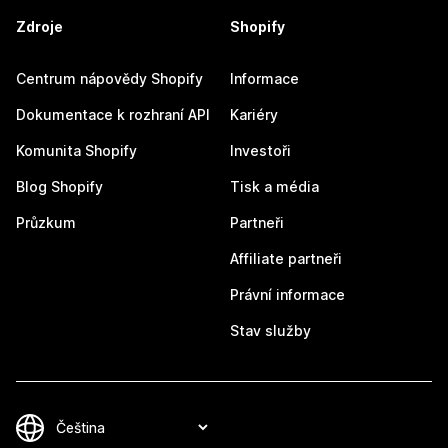
Zdroje
Shopify
Centrum nápovědy Shopify
Informace
Dokumentace k rozhraní API
Kariéry
Komunita Shopify
Investoři
Blog Shopify
Tisk a média
Průzkum
Partneři
Affiliate partneři
Právní informace
Stav služby