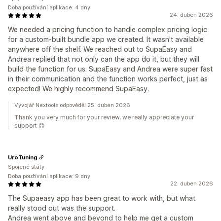
Doba používání aplikace: 4 dny
24. duben 2026
We needed a pricing function to handle complex pricing logic
for a custom-built bundle app we created. It wasn't available
anywhere off the shelf. We reached out to SupaEasy and
Andrea replied that not only can the app do it, but they will
build the function for us. SupaEasy and Andrea were super fast
in their communication and the function works perfect, just as
expected! We highly recommend SupaEasy.
Vývojář Nextools odpověděl 25. duben 2026
Thank you very much for your review, we really appreciate your
support 😊
UroTuning
Spojené státy
Doba používání aplikace: 9 dny
22. duben 2026
The Supaeasy app has been great to work with, but what
really stood out was the support.
Andrea went above and beyond to help me get a custom