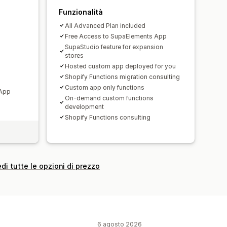
Funzionalità
All Advanced Plan included
Free Access to SupaElements App
SupaStudio feature for expansion
stores
Hosted custom app deployed for you
Shopify Functions migration consulting
Custom app only functions
 App
On-demand custom functions
development
Shopify Functions consulting
di tutte le opzioni di prezzo
6 agosto 2026