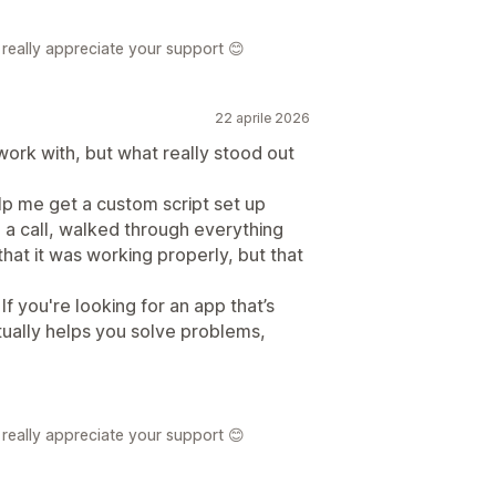
really appreciate your support 😊
22 aprile 2026
ork with, but what really stood out
 me get a custom script set up
 a call, walked through everything
hat it was working properly, but that
If you're looking for an app that’s
tually helps you solve problems,
really appreciate your support 😊