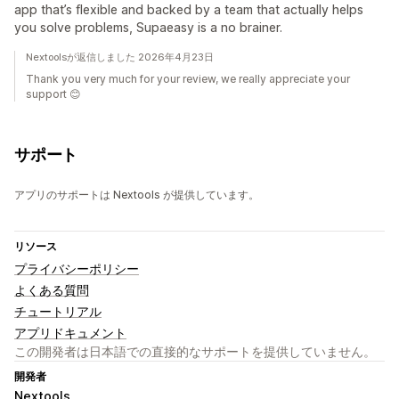
app that’s flexible and backed by a team that actually helps
you solve problems, Supaeasy is a no brainer.
Nextoolsが返信しました 2026年4月23日
Thank you very much for your review, we really appreciate your
support 😊
サポート
アプリのサポートは Nextools が提供しています。
リソース
プライバシーポリシー
よくある質問
チュートリアル
アプリドキュメント
この開発者は日本語での直接的なサポートを提供していません。
開発者
Nextools