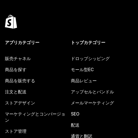
アプリカテゴリー
トップカテゴリー
販売チャネル
ドロップシッピング
商品を探す
モール型EC
商品を販売する
商品レビュー
注文と配送
アップセルとバンドル
ストアデザイン
メールマーケティング
マーケティングとコンバージョ
SEO
ン
配送
ストア管理
通貨と翻訳