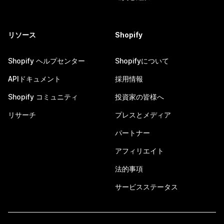
リソース
Shopify
Shopify ヘルプセンター
Shopifyについて
APIドキュメント
採用情報
Shopify コミュニティ
投資家の皆様へ
リサーチ
プレスとメディア
パートナー
アフィリエイト
法的事項
サービスステータス