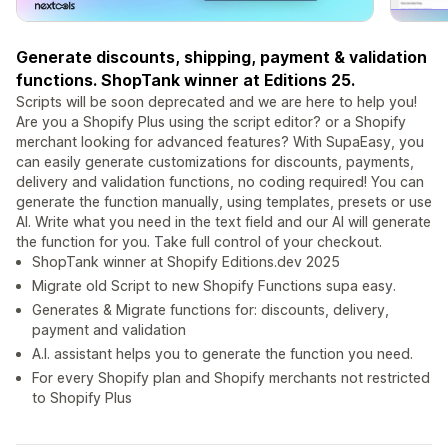
Generate discounts, shipping, payment & validation
functions. ShopTank winner at Editions 25.
Scripts will be soon deprecated and we are here to help you!
Are you a Shopify Plus using the script editor? or a Shopify
merchant looking for advanced features? With SupaEasy, you
can easily generate customizations for discounts, payments,
delivery and validation functions, no coding required! You can
generate the function manually, using templates, presets or use
AI. Write what you need in the text field and our AI will generate
the function for you. Take full control of your checkout.
ShopTank winner at Shopify Editions.dev 2025
Migrate old Script to new Shopify Functions supa easy.
Generates & Migrate functions for: discounts, delivery,
payment and validation
A.I. assistant helps you to generate the function you need.
For every Shopify plan and Shopify merchants not restricted
to Shopify Plus