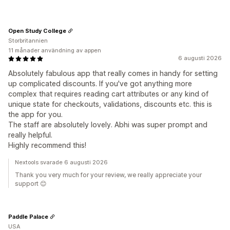
Open Study College
Storbritannien
11 månader användning av appen
6 augusti 2026
Absolutely fabulous app that really comes in handy for setting
up complicated discounts. If you've got anything more
complex that requires reading cart attributes or any kind of
unique state for checkouts, validations, discounts etc. this is
the app for you.
The staff are absolutely lovely. Abhi was super prompt and
really helpful.
Highly recommend this!
Nextools svarade 6 augusti 2026
Thank you very much for your review, we really appreciate your
support 😊
Paddle Palace
USA