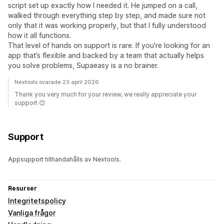
script set up exactly how I needed it. He jumped on a call,
walked through everything step by step, and made sure not
only that it was working properly, but that I fully understood
how it all functions.
That level of hands on support is rare. If you're looking for an
app that’s flexible and backed by a team that actually helps
you solve problems, Supaeasy is a no brainer.
Nextools svarade 23 april 2026
Thank you very much for your review, we really appreciate your
support 😊
Support
Appsupport tillhandahålls av Nextools.
Resurser
Integritetspolicy
Vanliga frågor