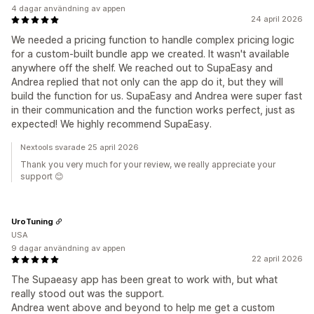
4 dagar användning av appen
24 april 2026
We needed a pricing function to handle complex pricing logic
for a custom-built bundle app we created. It wasn't available
anywhere off the shelf. We reached out to SupaEasy and
Andrea replied that not only can the app do it, but they will
build the function for us. SupaEasy and Andrea were super fast
in their communication and the function works perfect, just as
expected! We highly recommend SupaEasy.
Nextools svarade 25 april 2026
Thank you very much for your review, we really appreciate your
support 😊
UroTuning
USA
9 dagar användning av appen
22 april 2026
The Supaeasy app has been great to work with, but what
really stood out was the support.
Andrea went above and beyond to help me get a custom