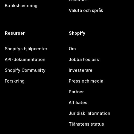
Butikshantering
Valuta och språk
Resurser
Shopify
Shopifys hjälpcenter
Om
API-dokumentation
Jobba hos oss
Shopify Community
Investerare
Forskning
Press och media
Partner
Affiliates
Juridisk information
Tjänstens status