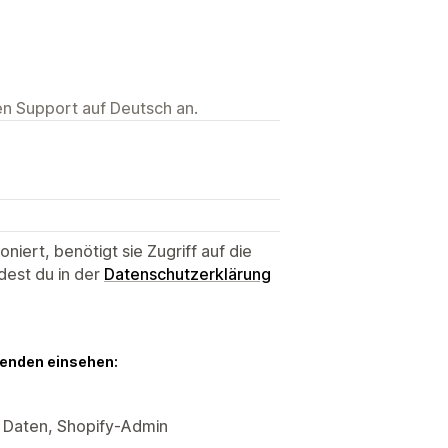
ten Support auf Deutsch an.
niert, benötigt sie Zugriff auf die
dest du in der
Datenschutzerklärung
genden einsehen:
 Daten, Shopify-Admin