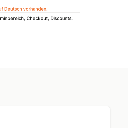
auf Deutsch vorhanden.
minbereich
Checkout
Discounts