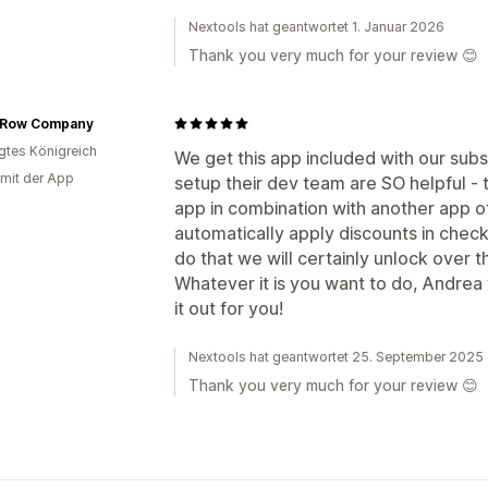
Nextools hat geantwortet 1. Januar 2026
Thank you very much for your review 😊
e Row Company
igtes Königreich
We get this app included with our subs
 mit der App
setup their dev team are SO helpful - 
app in combination with another app of 
automatically apply discounts in check
do that we will certainly unlock over
Whatever it is you want to do, Andrea 
it out for you!
Nextools hat geantwortet 25. September 2025
Thank you very much for your review 😊