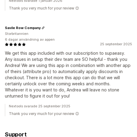
Nextools svarade 1 januari 2026
Thank you very much for your review 😊
Savile Row Company
Storbritannien
6 dagar användning av appen
25 september 2025
We get this app included with our subscription to supaeasy.
Any issues in setup their dev team are SO helpful - thank you
Andrea! We are using this app in combination with another app
of theirs (attribute pro) to automatically apply discounts in
checkout. There is a lot more this app can do that we will
certainly unlock over the coming weeks and months.
Whatever it is you want to do, Andrea will leave no stone
unturned to figure it out for you!
Nextools svarade 25 september 2025
Thank you very much for your review 😊
Support