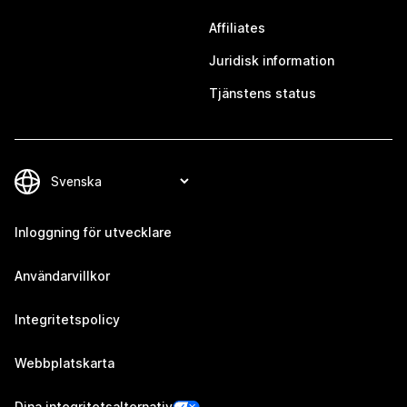
Affiliates
Juridisk information
Tjänstens status
Inloggning för utvecklare
Användarvillkor
Integritetspolicy
Webbplatskarta
Dina integritetsalternativ