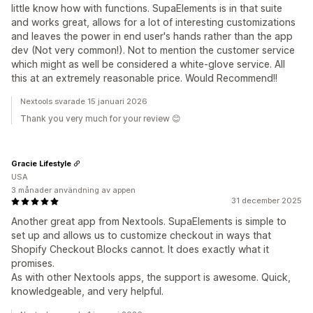
little know how with functions. SupaElements is in that suite
and works great, allows for a lot of interesting customizations
and leaves the power in end user's hands rather than the app
dev (Not very common!). Not to mention the customer service
which might as well be considered a white-glove service. All
this at an extremely reasonable price. Would Recommend!!
Nextools svarade 15 januari 2026
Thank you very much for your review 😊
Gracie Lifestyle
USA
3 månader användning av appen
31 december 2025
Another great app from Nextools. SupaElements is simple to
set up and allows us to customize checkout in ways that
Shopify Checkout Blocks cannot. It does exactly what it
promises.
As with other Nextools apps, the support is awesome. Quick,
knowledgeable, and very helpful.