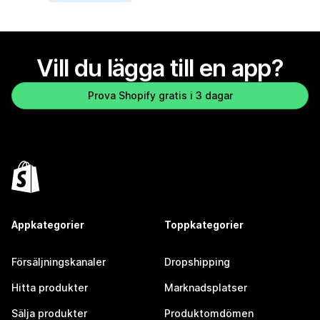
Vill du lägga till en app?
Prova Shopify gratis i 3 dagar
Appkategorier
Toppkategorier
Försäljningskanaler
Dropshipping
Hitta produkter
Marknadsplatser
Sälja produkter
Produktomdömen