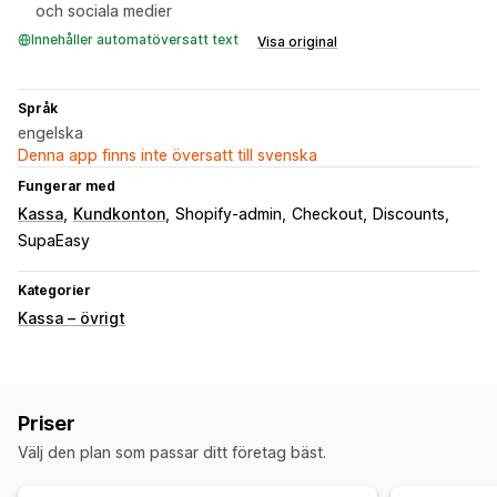
och sociala medier
Innehåller automatöversatt text
Visa original
Språk
engelska
Denna app finns inte översatt till svenska
Fungerar med
Kassa
Kundkonton
Shopify-admin
Checkout
Discounts
SupaEasy
Kategorier
Kassa – övrigt
Priser
Välj den plan som passar ditt företag bäst.