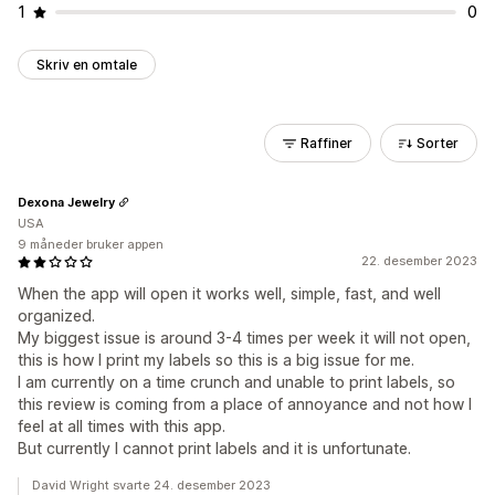
1
0
Skriv en omtale
Raffiner
Sorter
Dexona Jewelry
USA
9 måneder bruker appen
22. desember 2023
When the app will open it works well, simple, fast, and well
organized.
My biggest issue is around 3-4 times per week it will not open,
this is how I print my labels so this is a big issue for me.
I am currently on a time crunch and unable to print labels, so
this review is coming from a place of annoyance and not how I
feel at all times with this app.
But currently I cannot print labels and it is unfortunate.
David Wright svarte 24. desember 2023