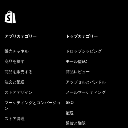
アプリカテゴリー
トップカテゴリー
販売チャネル
ドロップシッピング
商品を探す
モール型EC
商品を販売する
商品レビュー
注文と配送
アップセルとバンドル
ストアデザイン
メールマーケティング
マーケティングとコンバージョ
SEO
ン
配送
ストア管理
通貨と翻訳