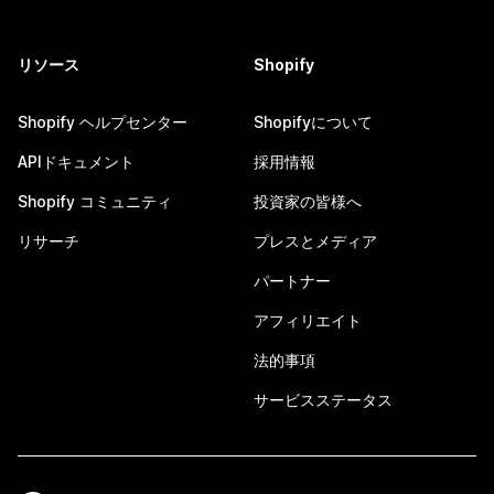
リソース
Shopify
Shopify ヘルプセンター
Shopifyについて
APIドキュメント
採用情報
Shopify コミュニティ
投資家の皆様へ
リサーチ
プレスとメディア
パートナー
アフィリエイト
法的事項
サービスステータス