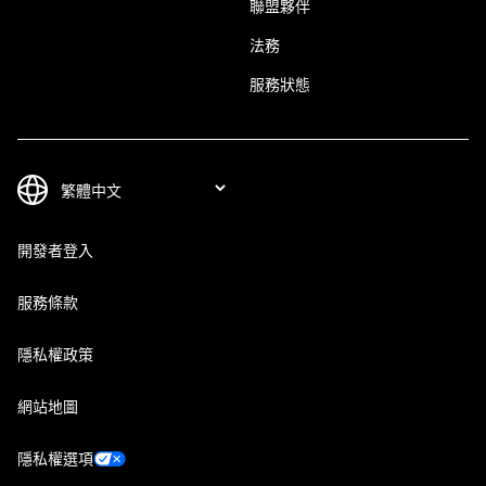
聯盟夥伴
法務
服務狀態
開發者登入
服務條款
隱私權政策
網站地圖
隱私權選項