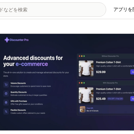
アプリを
の画像ギャラリー