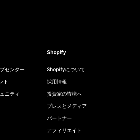
Shopify
ヘルプセンター
Shopifyについて
ント
採用情報
コミュニティ
投資家の皆様へ
プレスとメディア
パートナー
アフィリエイト