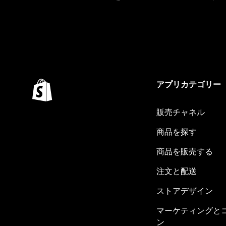
アプリカテゴリー
販売チャネル
商品を探す
商品を販売する
注文と配送
ストアデザイン
マーケティングと
ン