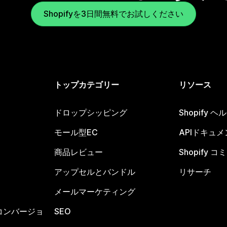
Shopifyを3日間無料でお試しください
トップカテゴリー
リソース
ドロップシッピング
Shopify 
モール型EC
APIドキュメ
商品レビュー
Shopify 
アップセルとバンドル
リサーチ
メールマーケティング
コンバージョ
SEO