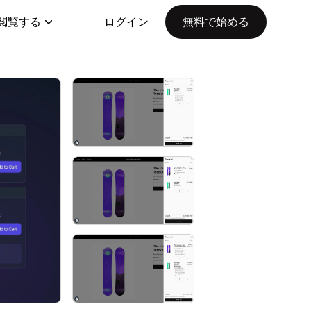
閲覧する
ログイン
無料で始める