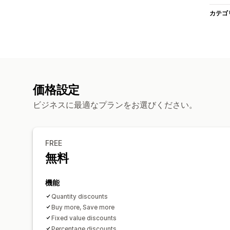
カテゴ
価格設定
ビジネスに最適なプランをお選びください。
FREE
無料
機能
Quantity discounts
Buy more, Save more
Fixed value discounts
Percentage discounts