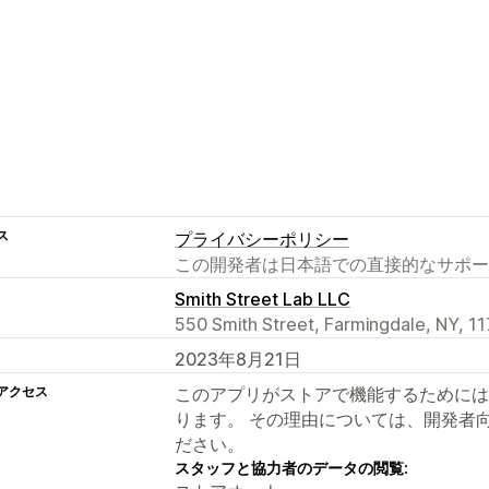
ス
プライバシーポリシー
この開発者は日本語での直接的なサポー
Smith Street Lab LLC
550 Smith Street, Farmingdale, NY, 1
2023年8月21日
アクセス
このアプリがストアで機能するためには
ります。 その理由については、開発者
ださい。
スタッフと協力者のデータの閲覧: