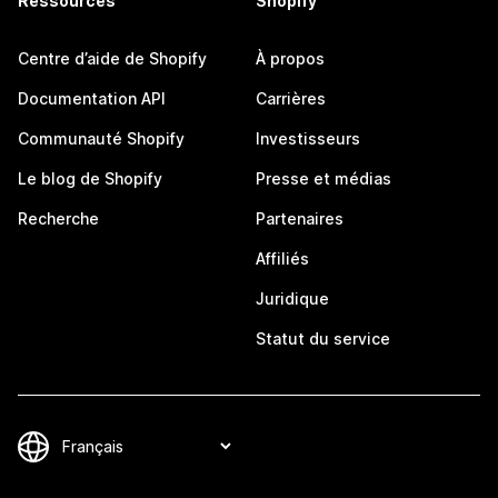
Ressources
Shopify
Centre d’aide de Shopify
À propos
Documentation API
Carrières
Communauté Shopify
Investisseurs
Le blog de Shopify
Presse et médias
Recherche
Partenaires
Affiliés
Juridique
Statut du service