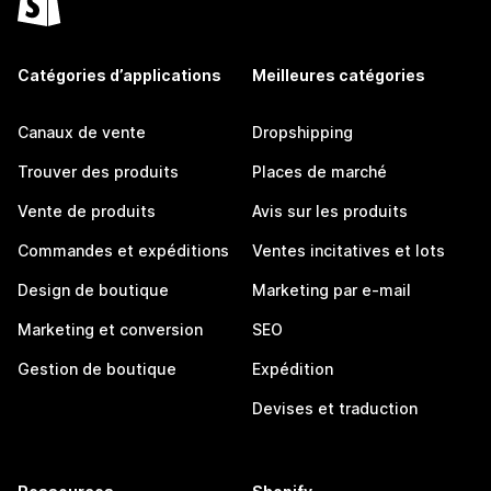
Catégories d’applications
Meilleures catégories
Canaux de vente
Dropshipping
Trouver des produits
Places de marché
Vente de produits
Avis sur les produits
Commandes et expéditions
Ventes incitatives et lots
Design de boutique
Marketing par e-mail
Marketing et conversion
SEO
Gestion de boutique
Expédition
Devises et traduction