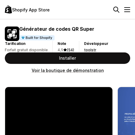
Shopify App Store
Générateur de codes QR Super
Built for Shopify
Tarification
Note
Développeur
Forfait gratuit disponible
4,5
(54)
toolstr
Installer
Voir la boutique de démonstration