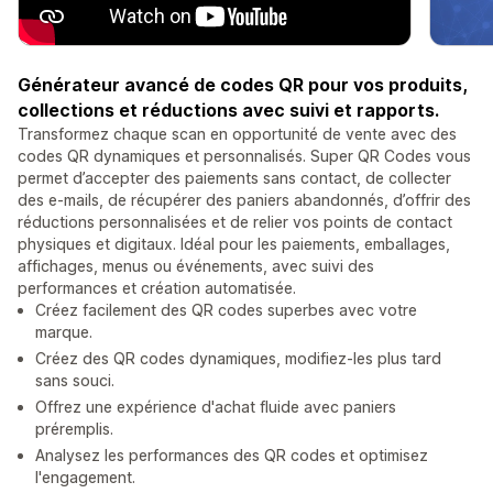
Générateur avancé de codes QR pour vos produits,
collections et réductions avec suivi et rapports.
Transformez chaque scan en opportunité de vente avec des
codes QR dynamiques et personnalisés. Super QR Codes vous
permet d’accepter des paiements sans contact, de collecter
des e-mails, de récupérer des paniers abandonnés, d’offrir des
réductions personnalisées et de relier vos points de contact
physiques et digitaux. Idéal pour les paiements, emballages,
affichages, menus ou événements, avec suivi des
performances et création automatisée.
Créez facilement des QR codes superbes avec votre
marque.
Créez des QR codes dynamiques, modifiez-les plus tard
sans souci.
Offrez une expérience d'achat fluide avec paniers
préremplis.
Analysez les performances des QR codes et optimisez
l'engagement.