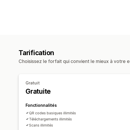
Tarification
Choisissez le forfait qui convient le mieux à votre e
Gratuit
Gratuite
Fonctionnalités
QR codes basiques illimités
Téléchargements illimités
Scans illimités