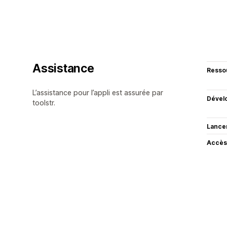
Assistance
Resso
L’assistance pour l’appli est assurée par
Dével
toolstr.
Lance
Accès