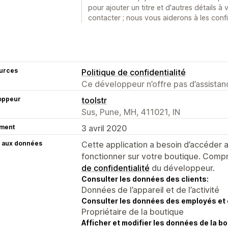
pour ajouter un titre et d'autres détails 
contacter ; nous vous aiderons à les confi
urces
Politique de confidentialité
Ce développeur n’offre pas d’assistanc
oppeur
toolstr
Sus, Pune, MH, 411021, IN
ment
3 avril 2020
 aux données
Cette application a besoin d’accéder
fonctionner sur votre boutique. Compr
de confidentialité
du développeur.
Consulter les données des clients:
Données de l’appareil et de l’activité
Consulter les données des employés et 
Propriétaire de la boutique
Afficher et modifier les données de la bo