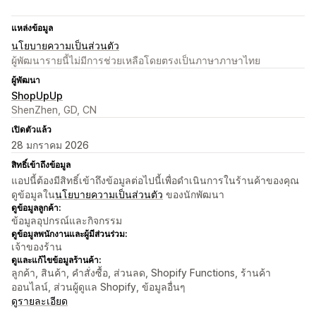
แหล่งข้อมูล
นโยบายความเป็นส่วนตัว
ผู้พัฒนารายนี้ไม่มีการช่วยเหลือโดยตรงเป็นภาษาภาษาไทย
ผู้พัฒนา
ShopUpUp
ShenZhen, GD, CN
เปิดตัวแล้ว
28 มกราคม 2026
สิทธิ์เข้าถึงข้อมูล
แอปนี้ต้องมีสิทธิ์เข้าถึงข้อมูลต่อไปนี้เพื่อดำเนินการในร้านค้าของคุณ
ดูข้อมูลใน
นโยบายความเป็นส่วนตัว
ของนักพัฒนา
ดูข้อมูลลูกค้า:
ข้อมูลอุปกรณ์และกิจกรรม
ดูข้อมูลพนักงานและผู้มีส่วนร่วม:
เจ้าของร้าน
ดูและแก้ไขข้อมูลร้านค้า:
ลูกค้า, สินค้า, คำสั่งซื้อ, ส่วนลด, Shopify Functions, ร้านค้า
ออนไลน์, ส่วนผู้ดูแล Shopify, ข้อมูลอื่นๆ
ดูรายละเอียด