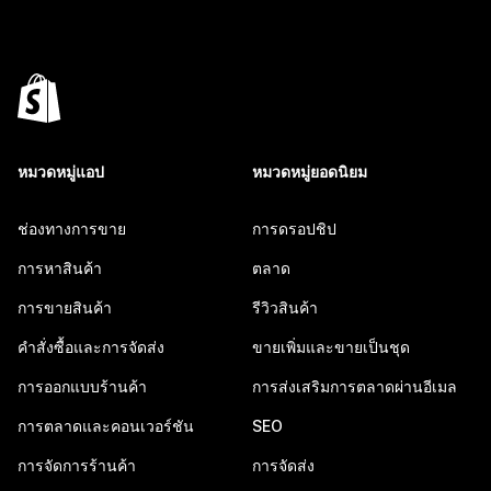
หมวดหมู่แอป
หมวดหมู่ยอดนิยม
ช่องทางการขาย
การดรอปชิป
การหาสินค้า
ตลาด
การขายสินค้า
รีวิวสินค้า
คำสั่งซื้อและการจัดส่ง
ขายเพิ่มและขายเป็นชุด
การออกแบบร้านค้า
การส่งเสริมการตลาดผ่านอีเมล
การตลาดและคอนเวอร์ชัน
SEO
การจัดการร้านค้า
การจัดส่ง