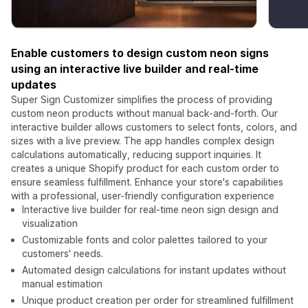
Enable customers to design custom neon signs
using an interactive live builder and real-time
updates
Super Sign Customizer simplifies the process of providing
custom neon products without manual back-and-forth. Our
interactive builder allows customers to select fonts, colors, and
sizes with a live preview. The app handles complex design
calculations automatically, reducing support inquiries. It
creates a unique Shopify product for each custom order to
ensure seamless fulfillment. Enhance your store's capabilities
with a professional, user-friendly configuration experience
Interactive live builder for real-time neon sign design and
visualization
Customizable fonts and color palettes tailored to your
customers' needs.
Automated design calculations for instant updates without
manual estimation
Unique product creation per order for streamlined fulfillment