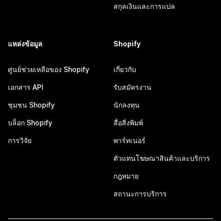
สกุลเงินและการแปล
แหล่งข้อมูล
Shopify
ศูนย์ช่วยเหลือของ Shopify
เกี่ยวกับ
เอกสาร API
รับสมัครงาน
ชุมชน Shopify
นักลงทุน
บล็อก Shopify
สื่อสิ่งพิมพ์
การวิจัย
พาร์ทเนอร์
ตัวแทนโฆษณาสินค้าและบริการ
กฎหมาย
สถานะการบริการ