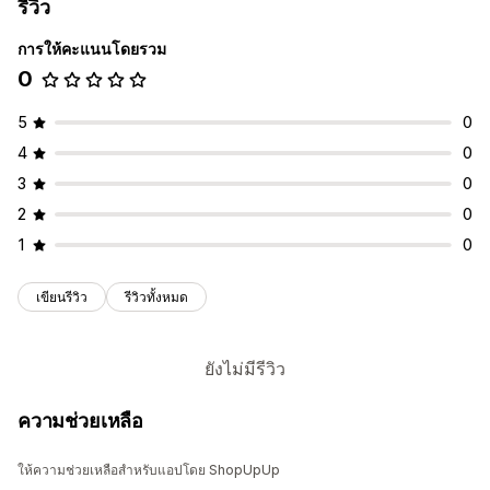
รีวิว
การให้คะแนนโดยรวม
0
5
0
4
0
3
0
2
0
1
0
เขียนรีวิว
รีวิวทั้งหมด
ยังไม่มีรีวิว
ความช่วยเหลือ
ให้ความช่วยเหลือสำหรับแอปโดย ShopUpUp