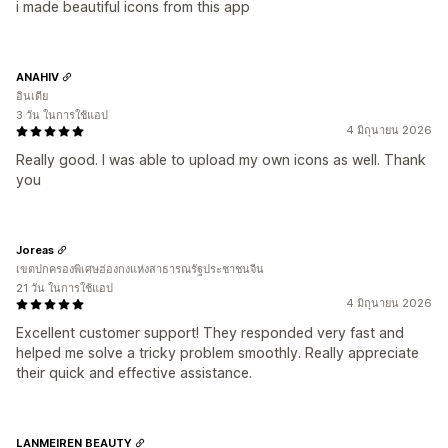
i made beautiful icons from this app
ANAHIV
อินเดีย
3 วัน ในการใช้แอป
4 มิถุนายน 2026
Really good. I was able to upload my own icons as well. Thank
you
Joreas
เขตปกครองพิเศษฮ่องกงแห่งสาธารณรัฐประชาชนจีน
21 วัน ในการใช้แอป
4 มิถุนายน 2026
Excellent customer support! They responded very fast and
helped me solve a tricky problem smoothly. Really appreciate
their quick and effective assistance.
LANMEIREN BEAUTY