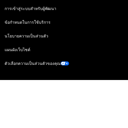
การเข้าสู่ระบบสำหรับผู้พัฒนา
ข้อกำหนดในการใช้บริการ
นโยบายความเป็นส่วนตัว
แผนผังเว็บไซต์
ตัวเลือกความเป็นส่วนตัวของคุณ