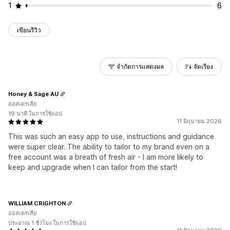
1
6
เขียนรีวิว
จำกัดการแสดงผล
จัดเรียง
Honey & Sage AU
ออสเตรเลีย
19 นาที ในการใช้แอป
11 มิถุนายน 2026
This was such an easy app to use, instructions and guidance
were super clear. The ability to tailor to my brand even on a
free account was a breath of fresh air - I am more likely to
keep and upgrade when I can tailor from the start!
WILLIAM CRIGHTON
ออสเตรเลีย
ประมาณ 1 ชั่วโมง ในการใช้แอป