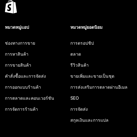
หมวดหมู่แอป
หมวดหมู่ยอดนิยม
ช่องทางการขาย
การดรอปชิป
การหาสินค้า
ตลาด
การขายสินค้า
รีวิวสินค้า
คำสั่งซื้อและการจัดส่ง
ขายเพิ่มและขายเป็นชุด
การออกแบบร้านค้า
การส่งเสริมการตลาดผ่านอีเมล
การตลาดและคอนเวอร์ชัน
SEO
การจัดการร้านค้า
การจัดส่ง
สกุลเงินและการแปล