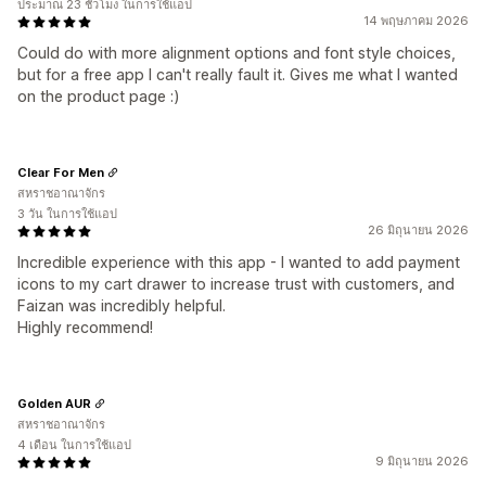
ประมาณ 23 ชั่วโมง ในการใช้แอป
14 พฤษภาคม 2026
Could do with more alignment options and font style choices,
but for a free app I can't really fault it. Gives me what I wanted
on the product page :)
Clear For Men
สหราชอาณาจักร
3 วัน ในการใช้แอป
26 มิถุนายน 2026
Incredible experience with this app - I wanted to add payment
icons to my cart drawer to increase trust with customers, and
Faizan was incredibly helpful.
Highly recommend!
Golden AUR
สหราชอาณาจักร
4 เดือน ในการใช้แอป
9 มิถุนายน 2026