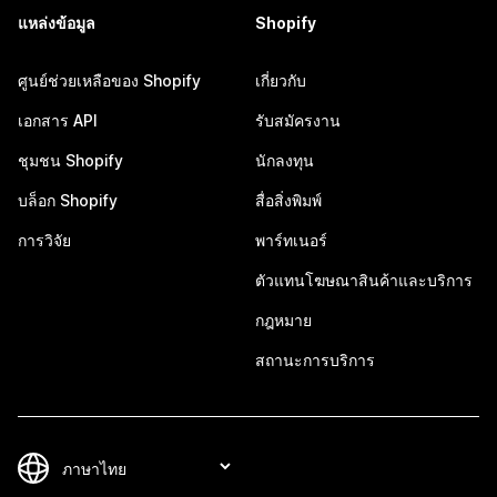
แหล่งข้อมูล
Shopify
ศูนย์ช่วยเหลือของ Shopify
เกี่ยวกับ
เอกสาร API
รับสมัครงาน
ชุมชน Shopify
นักลงทุน
บล็อก Shopify
สื่อสิ่งพิมพ์
การวิจัย
พาร์ทเนอร์
ตัวแทนโฆษณาสินค้าและบริการ
กฎหมาย
สถานะการบริการ