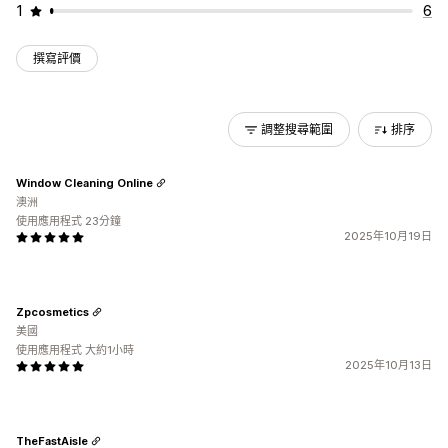
1
6
撰寫評價
調整搜尋範圍
排序
Window Cleaning Online
澳洲
使用應用程式 23分鐘
2025年10月19日
Zpcosmetics
美國
使用應用程式 大約1小時
2025年10月13日
TheFastAisle