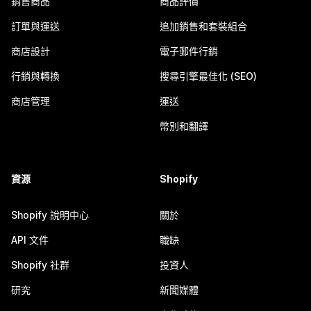
銷售商品
商品評價
訂單與運送
追加銷售和套裝組合
商店設計
電子郵件行銷
行銷與轉換
搜尋引擎最佳化 (SEO)
商店管理
運送
幣別和翻譯
資源
Shopify
Shopify 說明中心
關於
API 文件
職缺
Shopify 社群
投資人
研究
新聞媒體