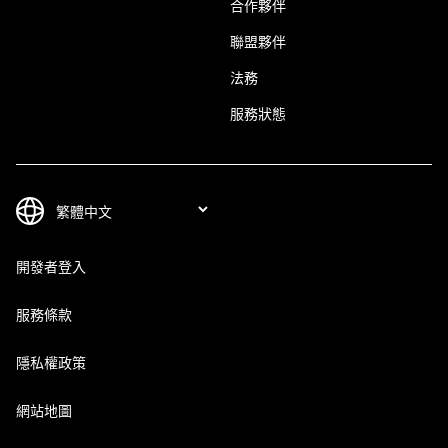
合作夥伴
聯盟夥伴
法務
服務狀態
開發者登入
服務條款
隱私權政策
網站地圖