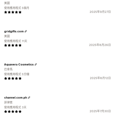
美國
使用應用程式 5個月
2025年9月27日
gridgifts.com
美國
使用應用程式 11天
2025年8月26日
Aquavera Cosmetics
巴拿馬
使用應用程式 5分鐘
2025年8月12日
channel.com.ph
菲律賓
使用應用程式 3天
2025年7月30日