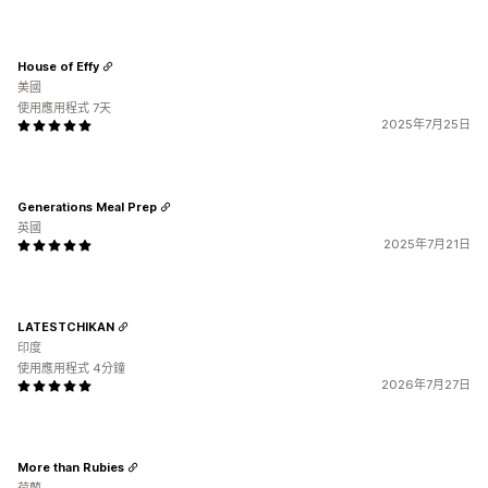
House of Effy
美國
使用應用程式 7天
2025年7月25日
Generations Meal Prep
英國
2025年7月21日
LATESTCHIKAN
印度
使用應用程式 4分鐘
2026年7月27日
More than Rubies