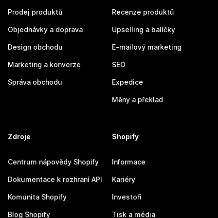
Prodej produktů
Recenze produktů
Objednávky a doprava
Upselling a balíčky
Design obchodu
E-mailový marketing
Marketing a konverze
SEO
Správa obchodu
Expedice
Měny a překlad
Zdroje
Shopify
Centrum nápovědy Shopify
Informace
Dokumentace k rozhraní API
Kariéry
Komunita Shopify
Investoři
Blog Shopify
Tisk a média