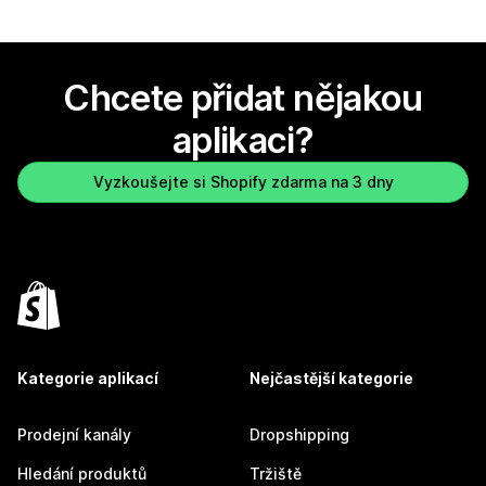
Chcete přidat nějakou
aplikaci?
Vyzkoušejte si Shopify zdarma na 3 dny
Kategorie aplikací
Nejčastější kategorie
Prodejní kanály
Dropshipping
Hledání produktů
Tržiště