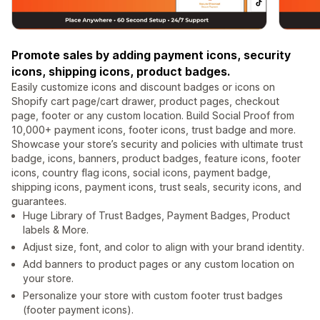
Promote sales by adding payment icons, security
icons, shipping icons, product badges.
Easily customize icons and discount badges or icons on
Shopify cart page/cart drawer, product pages, checkout
page, footer or any custom location. Build Social Proof from
10,000+ payment icons, footer icons, trust badge and more.
Showcase your store’s security and policies with ultimate trust
badge, icons, banners, product badges, feature icons, footer
icons, country flag icons, social icons, payment badge,
shipping icons, payment icons, trust seals, security icons, and
guarantees.
Huge Library of Trust Badges, Payment Badges, Product
labels & More.
Adjust size, font, and color to align with your brand identity.
Add banners to product pages or any custom location on
your store.
Personalize your store with custom footer trust badges
(footer payment icons).