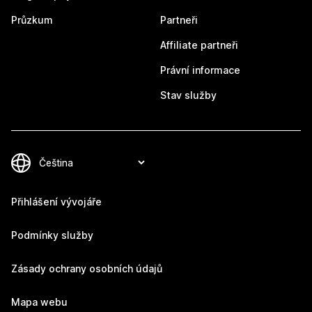
Průzkum
Partneři
Affiliate partneři
Právní informace
Stav služby
Přihlášení vývojáře
Podmínky služby
Zásady ochrany osobních údajů
Mapa webu