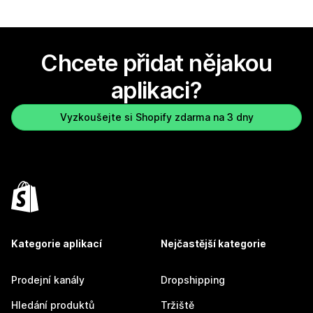
Chcete přidat nějakou
aplikaci?
Vyzkoušejte si Shopify zdarma na 3 dny
Kategorie aplikací
Nejčastější kategorie
Prodejní kanály
Dropshipping
Hledání produktů
Tržiště