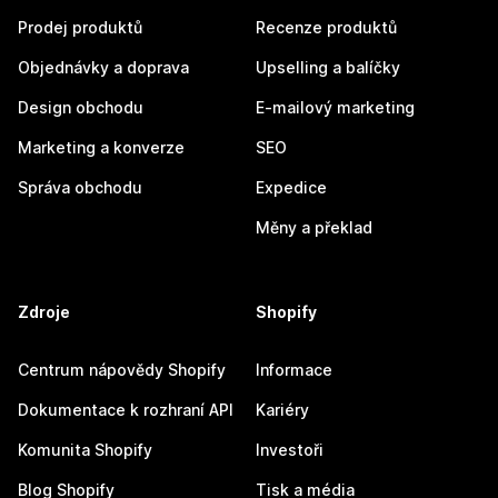
Prodej produktů
Recenze produktů
Objednávky a doprava
Upselling a balíčky
Design obchodu
E-mailový marketing
Marketing a konverze
SEO
Správa obchodu
Expedice
Měny a překlad
Zdroje
Shopify
Centrum nápovědy Shopify
Informace
Dokumentace k rozhraní API
Kariéry
Komunita Shopify
Investoři
Blog Shopify
Tisk a média