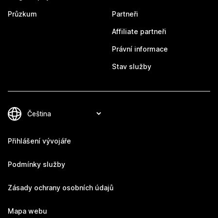
Průzkum
Partneři
Affiliate partneři
Právní informace
Stav služby
Přihlášení vývojáře
Podmínky služby
Zásady ochrany osobních údajů
Mapa webu