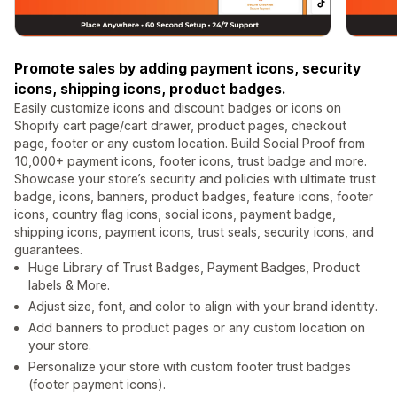
Promote sales by adding payment icons, security
icons, shipping icons, product badges.
Easily customize icons and discount badges or icons on
Shopify cart page/cart drawer, product pages, checkout
page, footer or any custom location. Build Social Proof from
10,000+ payment icons, footer icons, trust badge and more.
Showcase your store’s security and policies with ultimate trust
badge, icons, banners, product badges, feature icons, footer
icons, country flag icons, social icons, payment badge,
shipping icons, payment icons, trust seals, security icons, and
guarantees.
Huge Library of Trust Badges, Payment Badges, Product
labels & More.
Adjust size, font, and color to align with your brand identity.
Add banners to product pages or any custom location on
your store.
Personalize your store with custom footer trust badges
(footer payment icons).