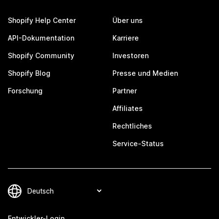
Shopify Help Center
Über uns
API-Dokumentation
Karriere
Shopify Community
Investoren
Shopify Blog
Presse und Medien
Forschung
Partner
Affiliates
Rechtliches
Service-Status
Entwickler-Login