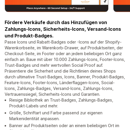
Fördere Verkäufe durch das Hinzufügen von
Zahlungs-Icons, Sicherheits-Icons, Versand-Icons
und Produkt-Badges.
Passe Icons und Rabatt-Badges oder -Icons auf der Shopify-
Warenkorbseite, im Warenkorb-Drawer, auf Produktseiten, der
Checkout-Seite, im Footer oder an jedem beliebigen Ort ganz
einfach an. Baue mit über 10.000 Zahlungs-Icons, Footer-Icons,
Trust-Badges und mehr wertvollen Social Proof auf.
Präsentiere die Sicherheit und die Richtlinien deines Shops
durch ultimative Trust-Badges, Icons, Banner, Produkt-Badges,
Feature-Icons, Footer-Icons, Länderflaggen-Icons, Social-
Icons, Zahlungs-Badges, Versand-Icons, Zahlungs-Icons,
Vertrauenssiegel, Sicherheits-Icons und Garantien.
Riesige Bibliothek an Trust-Badges, Zahlungs-Badges,
Produkt-Labels und mehr.
Größe, Schriftart und Farbe passend zur eigenen
Markenidentität anpassen.
Banner auf Produktseiten oder an einem beliebigen Ort im