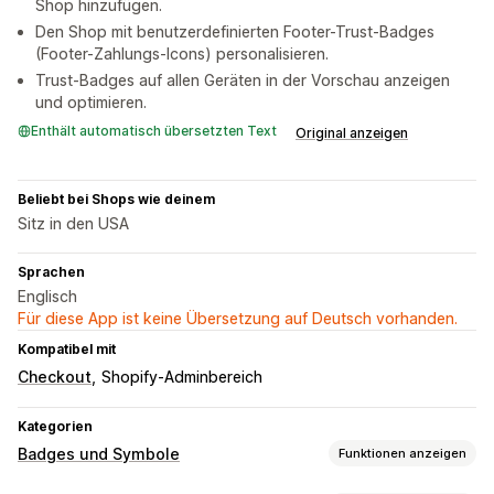
Shop hinzufügen.
Den Shop mit benutzerdefinierten Footer-Trust-Badges
(Footer-Zahlungs-Icons) personalisieren.
Trust-Badges auf allen Geräten in der Vorschau anzeigen
und optimieren.
Enthält automatisch übersetzten Text
Original anzeigen
Beliebt bei Shops wie deinem
Sitz in den USA
Sprachen
Englisch
Für diese App ist keine Übersetzung auf Deutsch vorhanden.
Kompatibel mit
Checkout
Shopify-Adminbereich
Kategorien
Badges und Symbole
Funktionen anzeigen