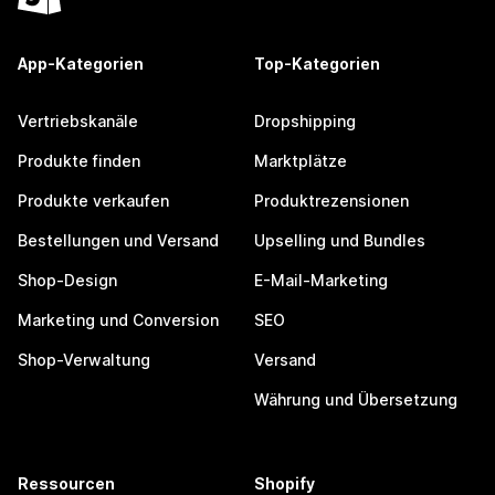
App-Kategorien
Top-Kategorien
Vertriebskanäle
Dropshipping
Produkte finden
Marktplätze
Produkte verkaufen
Produktrezensionen
Bestellungen und Versand
Upselling und Bundles
Shop-Design
E-Mail-Marketing
Marketing und Conversion
SEO
Shop-Verwaltung
Versand
Währung und Übersetzung
Ressourcen
Shopify