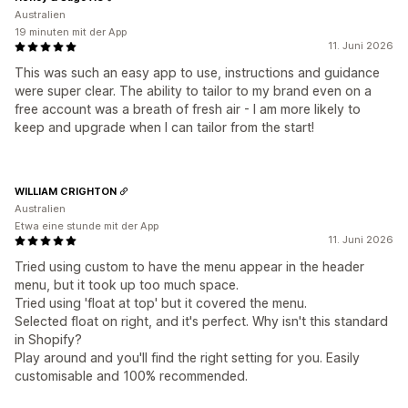
Australien
19 minuten mit der App
11. Juni 2026
This was such an easy app to use, instructions and guidance
were super clear. The ability to tailor to my brand even on a
free account was a breath of fresh air - I am more likely to
keep and upgrade when I can tailor from the start!
WILLIAM CRIGHTON
Australien
Etwa eine stunde mit der App
11. Juni 2026
Tried using custom to have the menu appear in the header
menu, but it took up too much space.
Tried using 'float at top' but it covered the menu.
Selected float on right, and it's perfect. Why isn't this standard
in Shopify?
Play around and you'll find the right setting for you. Easily
customisable and 100% recommended.