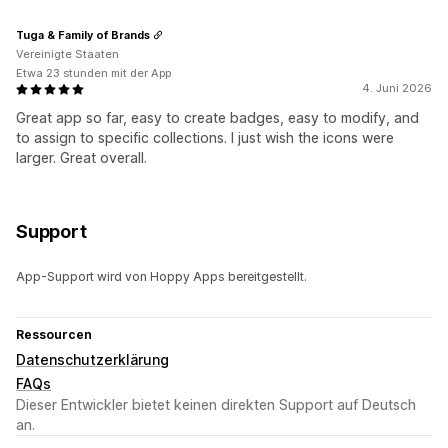
Tuga & Family of Brands
Vereinigte Staaten
Etwa 23 stunden mit der App
4. Juni 2026
Great app so far, easy to create badges, easy to modify, and
to assign to specific collections. I just wish the icons were
larger. Great overall.
Support
App-Support wird von Hoppy Apps bereitgestellt.
Ressourcen
Datenschutzerklärung
FAQs
Dieser Entwickler bietet keinen direkten Support auf Deutsch
an.