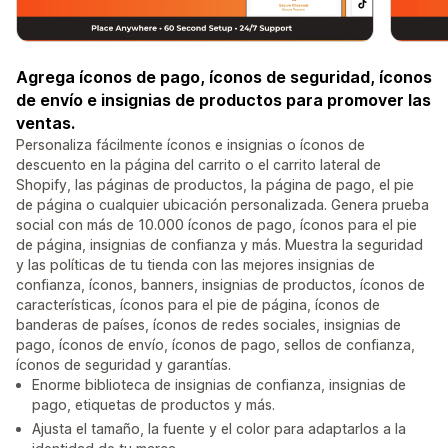
Agrega íconos de pago, íconos de seguridad, íconos
de envío e insignias de productos para promover las
ventas.
Personaliza fácilmente íconos e insignias o íconos de
descuento en la página del carrito o el carrito lateral de
Shopify, las páginas de productos, la página de pago, el pie
de página o cualquier ubicación personalizada. Genera prueba
social con más de 10.000 íconos de pago, íconos para el pie
de página, insignias de confianza y más. Muestra la seguridad
y las políticas de tu tienda con las mejores insignias de
confianza, íconos, banners, insignias de productos, íconos de
características, íconos para el pie de página, íconos de
banderas de países, íconos de redes sociales, insignias de
pago, íconos de envío, íconos de pago, sellos de confianza,
íconos de seguridad y garantías.
Enorme biblioteca de insignias de confianza, insignias de
pago, etiquetas de productos y más.
Ajusta el tamaño, la fuente y el color para adaptarlos a la