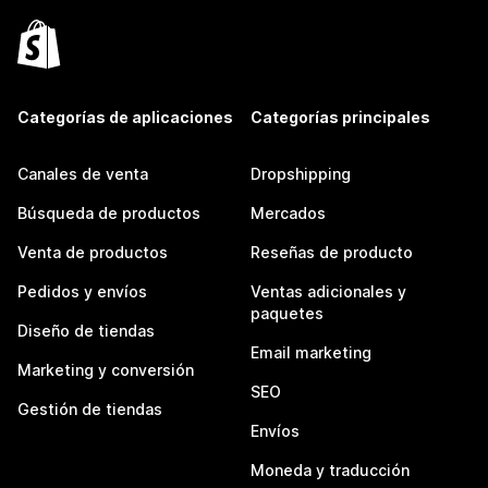
Categorías de aplicaciones
Categorías principales
Canales de venta
Dropshipping
Búsqueda de productos
Mercados
Venta de productos
Reseñas de producto
Pedidos y envíos
Ventas adicionales y
paquetes
Diseño de tiendas
Email marketing
Marketing y conversión
SEO
Gestión de tiendas
Envíos
Moneda y traducción