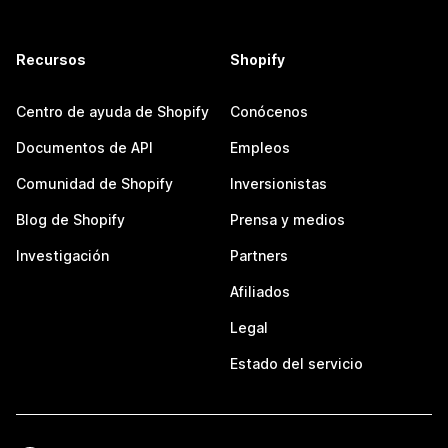
Recursos
Shopify
Centro de ayuda de Shopify
Conócenos
Documentos de API
Empleos
Comunidad de Shopify
Inversionistas
Blog de Shopify
Prensa y medios
Investigación
Partners
Afiliados
Legal
Estado del servicio