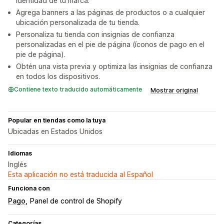
identidad de tu marca.
Agrega banners a las páginas de productos o a cualquier
ubicación personalizada de tu tienda.
Personaliza tu tienda con insignias de confianza
personalizadas en el pie de página (íconos de pago en el
pie de página).
Obtén una vista previa y optimiza las insignias de confianza
en todos los dispositivos.
Contiene texto traducido automáticamente
Mostrar original
Popular en tiendas como la tuya
Ubicadas en Estados Unidos
Idiomas
Inglés
Esta aplicación no está traducida al Español
Funciona con
Pago
Panel de control de Shopify
Categorías