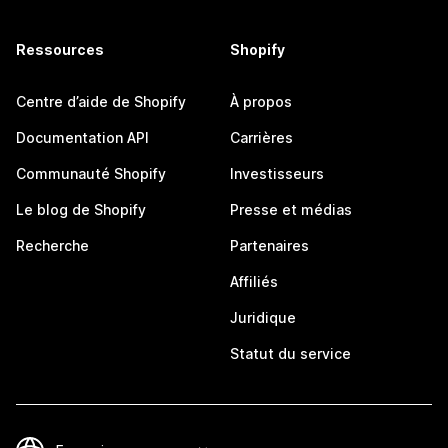
Ressources
Shopify
Centre d’aide de Shopify
À propos
Documentation API
Carrières
Communauté Shopify
Investisseurs
Le blog de Shopify
Presse et médias
Recherche
Partenaires
Affiliés
Juridique
Statut du service