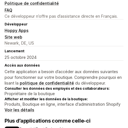
Politique de confidentialité
FAQ
Ce développeur n’offre pas d’assistance directe en Français.
Développeur
Hoppy Apps
Site web
Newark, DE, US
Lancement
25 octobre 2024
Accès aux données
Cette application a besoin d’accéder aux données suivantes
pour fonctionner sur votre boutique. Comprendre pourquoi en
lisant la
politique de confidentialité
du développeur.
Consulter les données des employés et des collaborateurs:
Propriétaire de la boutique
Afficher et modifier les données de la boutique:
Produits, Boutique en ligne, interface d'administration Shopify
Voir les détails
Plus d’applications comme celle-ci