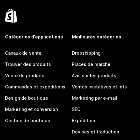
Catégories d’applications
Meilleures catégories
Canaux de vente
Dropshipping
Trouver des produits
Places de marché
Vente de produits
Avis sur les produits
Commandes et expéditions
Ventes incitatives et lots
Design de boutique
Marketing par e-mail
Marketing et conversion
SEO
Gestion de boutique
Expédition
Devises et traduction