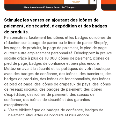
Stimulez les ventes en ajoutant des icônes de
paiement, de sécurité, d’expédition et des badges
de produits.
Personnalisez facilement les icônes et les badges ou icônes de
réduction sur la page de panier ou le tiroir de panier Shopify,
les pages de produits, la page de paiement, le pied de page
ou tout autre emplacement personnalisé. Développez la preuve
sociale grâce à plus de 10 000 icônes de paiement, icônes de
pied de page, badges de confiance et bien plus encore.
Mettez en avant la sécurité et les politiques de votre boutique
avec des badges de confiance, des icônes, des bannières, des
badges de produits, des icônes de fonctionnalités, des icônes
de pied de page, des icônes de drapeaux de pays, des icônes
de réseaux sociaux, des badges de paiement, des icônes
d’expédition, des icônes de paiement, des sceaux de
confiance, des icônes de sécurité et des garanties
exceptionnels.
Vaste bibliothèque de badges de confiance, badges de
paiement, étiquettes de produits et plus encore.