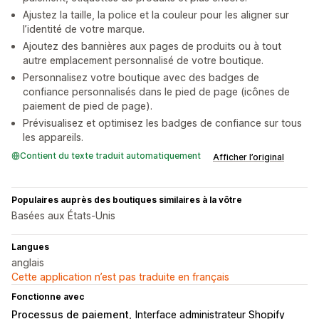
Ajustez la taille, la police et la couleur pour les aligner sur
l’identité de votre marque.
Ajoutez des bannières aux pages de produits ou à tout
autre emplacement personnalisé de votre boutique.
Personnalisez votre boutique avec des badges de
confiance personnalisés dans le pied de page (icônes de
paiement de pied de page).
Prévisualisez et optimisez les badges de confiance sur tous
les appareils.
Contient du texte traduit automatiquement
Afficher l’original
Populaires auprès des boutiques similaires à la vôtre
Basées aux États-Unis
Langues
anglais
Cette application n’est pas traduite en français
Fonctionne avec
Processus de paiement
Interface administrateur Shopify