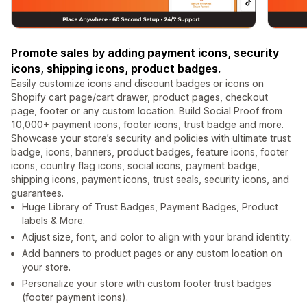
Promote sales by adding payment icons, security
icons, shipping icons, product badges.
Easily customize icons and discount badges or icons on
Shopify cart page/cart drawer, product pages, checkout
page, footer or any custom location. Build Social Proof from
10,000+ payment icons, footer icons, trust badge and more.
Showcase your store’s security and policies with ultimate trust
badge, icons, banners, product badges, feature icons, footer
icons, country flag icons, social icons, payment badge,
shipping icons, payment icons, trust seals, security icons, and
guarantees.
Huge Library of Trust Badges, Payment Badges, Product
labels & More.
Adjust size, font, and color to align with your brand identity.
Add banners to product pages or any custom location on
your store.
Personalize your store with custom footer trust badges
(footer payment icons).