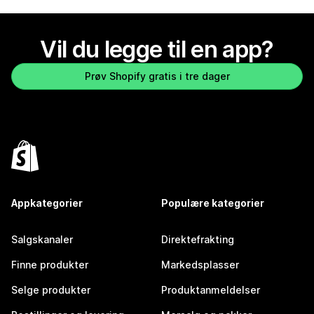
Vil du legge til en app?
Prøv Shopify gratis i tre dager
Appkategorier
Populære kategorier
Salgskanaler
Direktefrakting
Finne produkter
Markedsplasser
Selge produkter
Produktanmeldelser