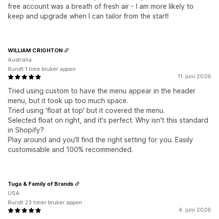
free account was a breath of fresh air - I am more likely to
keep and upgrade when I can tailor from the start!
WILLIAM CRIGHTON
Australia
Rundt 1 time bruker appen
11. juni 2026
Tried using custom to have the menu appear in the header
menu, but it took up too much space.
Tried using 'float at top' but it covered the menu.
Selected float on right, and it's perfect. Why isn't this standard
in Shopify?
Play around and you'll find the right setting for you. Easily
customisable and 100% recommended.
Tuga & Family of Brands
USA
Rundt 23 timer bruker appen
4. juni 2026