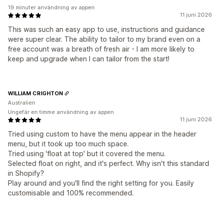
19 minuter användning av appen
11 juni 2026
This was such an easy app to use, instructions and guidance
were super clear. The ability to tailor to my brand even on a
free account was a breath of fresh air - I am more likely to
keep and upgrade when I can tailor from the start!
WILLIAM CRIGHTON
Australien
Ungefär en timme användning av appen
11 juni 2026
Tried using custom to have the menu appear in the header
menu, but it took up too much space.
Tried using 'float at top' but it covered the menu.
Selected float on right, and it's perfect. Why isn't this standard
in Shopify?
Play around and you'll find the right setting for you. Easily
customisable and 100% recommended.