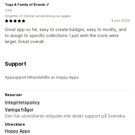
Tuga & Family of Brands
USA
Ungefär 23 timmar användning av appen
4 juni 2026
Great app so far, easy to create badges, easy to modify, and
to assign to specific collections. I just wish the icons were
larger. Great overall.
Support
Appsupport tillhandahålls av Hoppy Apps.
Resurser
Integritetspolicy
Vanliga frågor
Den här utvecklaren erbjuder inte direkt support på Svenska.
Utvecklare
Hoppy Apps