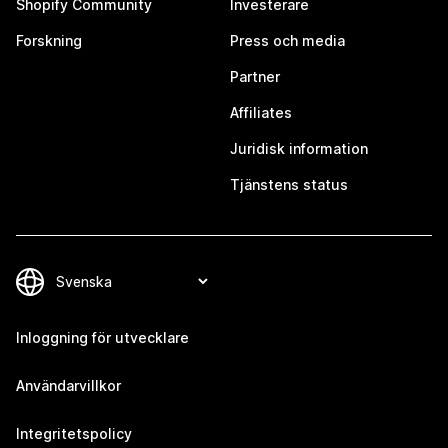
Shopify Community
Investerare
Forskning
Press och media
Partner
Affiliates
Juridisk information
Tjänstens status
Inloggning för utvecklare
Användarvillkor
Integritetspolicy