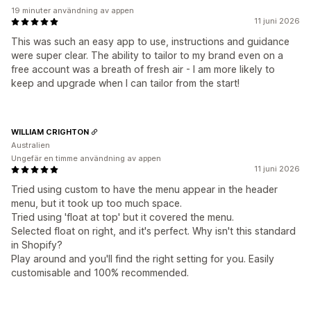
19 minuter användning av appen
11 juni 2026
This was such an easy app to use, instructions and guidance
were super clear. The ability to tailor to my brand even on a
free account was a breath of fresh air - I am more likely to
keep and upgrade when I can tailor from the start!
WILLIAM CRIGHTON
Australien
Ungefär en timme användning av appen
11 juni 2026
Tried using custom to have the menu appear in the header
menu, but it took up too much space.
Tried using 'float at top' but it covered the menu.
Selected float on right, and it's perfect. Why isn't this standard
in Shopify?
Play around and you'll find the right setting for you. Easily
customisable and 100% recommended.