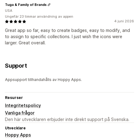
Tuga & Family of Brands
USA
Ungefär 23 timmar användning av appen
4 juni 2026
Great app so far, easy to create badges, easy to modify, and
to assign to specific collections. I just wish the icons were
larger. Great overall.
Support
Appsupport tillhandahålls av Hoppy Apps.
Resurser
Integritetspolicy
Vanliga frågor
Den här utvecklaren erbjuder inte direkt support på Svenska.
Utvecklare
Hoppy Apps