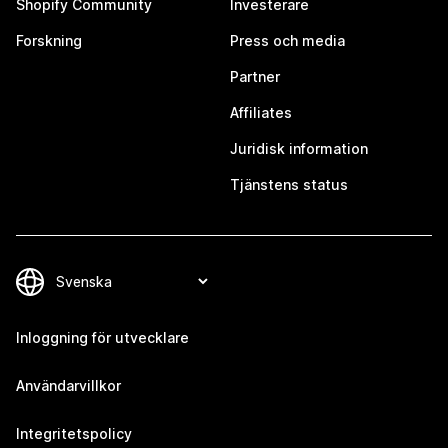
Shopify Community
Investerare
Forskning
Press och media
Partner
Affiliates
Juridisk information
Tjänstens status
Inloggning för utvecklare
Användarvillkor
Integritetspolicy