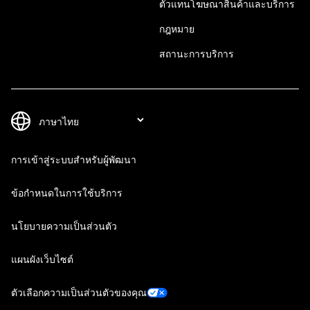
ตัวแทนโฆษณาสินค้าและบริการ
กฎหมาย
สถานะการบริการ
การเข้าสู่ระบบสำหรับผู้พัฒนา
ข้อกำหนดในการใช้บริการ
นโยบายความเป็นส่วนตัว
แผนผังเว็บไซต์
ตัวเลือกความเป็นส่วนตัวของคุณ