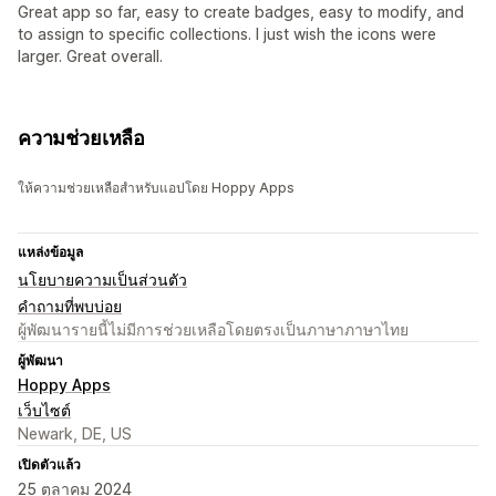
Great app so far, easy to create badges, easy to modify, and
to assign to specific collections. I just wish the icons were
larger. Great overall.
ความช่วยเหลือ
ให้ความช่วยเหลือสำหรับแอปโดย Hoppy Apps
แหล่งข้อมูล
นโยบายความเป็นส่วนตัว
คำถามที่พบบ่อย
ผู้พัฒนารายนี้ไม่มีการช่วยเหลือโดยตรงเป็นภาษาภาษาไทย
ผู้พัฒนา
Hoppy Apps
เว็บไซต์
Newark, DE, US
เปิดตัวแล้ว
25 ตุลาคม 2024