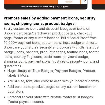
Promote sales by adding payment icons, security
icons, shipping icons, product badges.
Easily customize icons and discount badges or icons on
Shopify cart page/cart drawer, product pages, checkout
page, footer or any custom location. Build Social Proof from
10,000+ payment icons, footer icons, trust badge and more.
Showcase your store’s security and policies with ultimate trust
badge, icons, banners, product badges, feature icons, footer
icons, country flag icons, social icons, payment badge,
shipping icons, payment icons, trust seals, security icons, and
guarantees.
Huge Library of Trust Badges, Payment Badges, Product
labels & More.
Adjust size, font, and color to align with your brand identity.
Add banners to product pages or any custom location on
your store.
Personalize your store with custom footer trust badges
(footer payment icons).