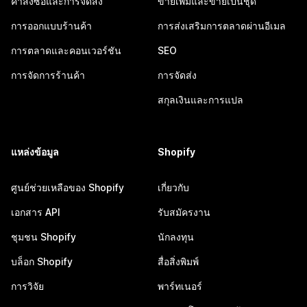
คำสั่งซื้อและการจัดส่ง
ขายเพิ่มและขายเป็นชุด
การออกแบบร้านค้า
การส่งเสริมการตลาดผ่านอีเมล
การตลาดและคอนเวอร์ชัน
SEO
การจัดการร้านค้า
การจัดส่ง
สกุลเงินและการแปล
แหล่งข้อมูล
Shopify
ศูนย์ช่วยเหลือของ Shopify
เกี่ยวกับ
เอกสาร API
รับสมัครงาน
ชุมชน Shopify
นักลงทุน
บล็อก Shopify
สื่อสิ่งพิมพ์
การวิจัย
พาร์ทเนอร์