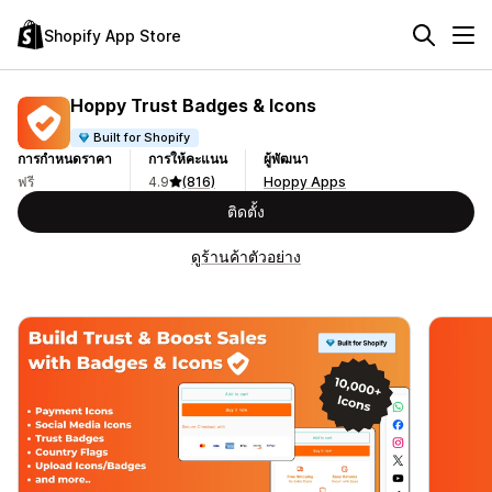
Shopify App Store
Hoppy Trust Badges & Icons
Built for Shopify
การกำหนดราคา
การให้คะแนน
ผู้พัฒนา
ฟรี
4.9
(816)
Hoppy Apps
ติดตั้ง
ดูร้านค้าตัวอย่าง